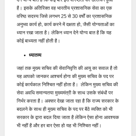
है। इसके अतिरिक्त वह भारतीय प्रशासनिक सेवा का एक
वरिष्ठ सदस्य जिसे लगभग 25 से 30 वर्षों का प्रशासनिक
अनुभव कार्य हो, कार्य करने में दक्षता हो, जैसी योग्यताओं का
ध्यान रखा जाता है। लेकिन ध्यान देने योग्य बात है कि यह
कोई बाध्यता नहीं होती है।
ध्यातव्य
जहां तक मुख्य सचिव की सेवानिवृत्ति की आयु का सवाल है तो
यह आपको जानकर आश्चर्य होगा की मुख्य सचिव के पद पर
कोई कार्यकाल निश्चित नहीं होता है। लेकिन मुख्य सचिव की
सेवा अवधि समान्यतया मुख्यमंत्री के साथ उसके संबंधों पर
निर्भर करता है। अक्सर देखा जाता रहा है कि राज्य सरकार के
बदलने के साथ ही मुख्य सचिव के पद पर बैठे व्यक्ति को भी
सरकार के द्वारा बदल दिया जाता है लेकिन ऐसा होना आवश्यक
भी नहीं है और हर बार ऐसा हो यह भी निश्चित नहीं।