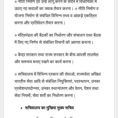
० नीति निर्माण एवं उन्हें लागू करने के संदर्भ में विधायिका में
उठाए गए सवालों का जवाब तैयार करना। ० नीति निर्माण व
योजना निर्माण से संबंधित विभिन्न तथ्य व आंकड़े एकत्रित
करना और प्रतिवेदन तैयार करना।
० मंत्रिमंडल की बैठकों का निर्धारण और संचालन तथा बैठक
में लिए गए निर्णय से संबंधित विभागों को अवगत कराना।
० केंद्र सरकार तथा राज्य सरकार के बीच आपसी तालमेल
और समन्वय बनाए रखने का कार्य करना।
० सचिवालय में विभिन्न प्रकार की सेवाओ, राज्यसेवा अखिल
भारतीय सेवा आदि से संबंधित नियुक्तियां, पदस्थापन, उनका
प्रमोशन/पदोन्नत, उनका स्थानांतरण और वेतन, पेंशन तथा
सेवा नियमों, सेवा शर्तो का निर्धारण करना।
सचिवालय का मुखिया मुख्य सचिव