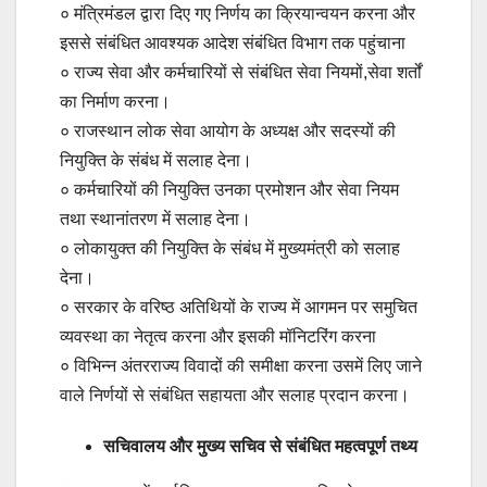
० मंत्रिमंडल द्वारा दिए गए निर्णय का क्रियान्वयन करना और
इससे संबंधित आवश्यक आदेश संबंधित विभाग तक पहुंचाना
० राज्य सेवा और कर्मचारियों से संबंधित सेवा नियमों,सेवा शर्तों
का निर्माण करना।
० राजस्थान लोक सेवा आयोग के अध्यक्ष और सदस्यों की
नियुक्ति के संबंध में सलाह देना।
० कर्मचारियों की नियुक्ति उनका प्रमोशन और सेवा नियम
तथा स्थानांतरण में सलाह देना।
० लोकायुक्त की नियुक्ति के संबंध में मुख्यमंत्री को सलाह
देना।
० सरकार के वरिष्ठ अतिथियों के राज्य में आगमन पर समुचित
व्यवस्था का नेतृत्व करना और इसकी मॉनिटरिंग करना
० विभिन्न अंतरराज्य विवादों की समीक्षा करना उसमें लिए जाने
वाले निर्णयों से संबंधित सहायता और सलाह प्रदान करना।
सचिवालय और मुख्य सचिव से संबंधित महत्वपूर्ण तथ्य