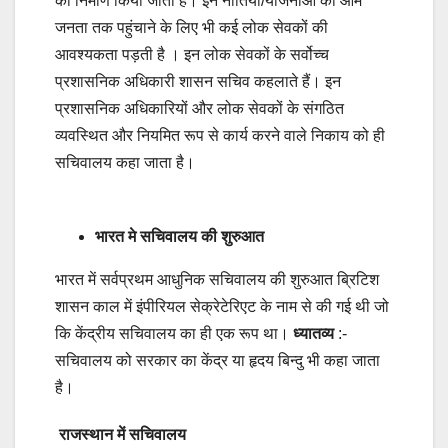
का निर्माण किया जाता हैं। इन नीतियों/योजनाओं को आम
जनता तक पहुंचाने के लिए भी कई लोक सेवकों की
आवश्यकता पड़ती है । इन लोक सेवकों के सर्वोच्च
प्रशासनिक अधिकारी शासन सचिव कहलाते हैं। इन
प्रशासनिक अधिकारियों और लोक सेवकों के संगठित
व्यवस्थित और नियमित रूप से कार्य करने वाले निकाय को ही
सचिवालय कहा जाता है।
भारत मे सचिवालय की शुरुआत
भारत में सर्वप्रथम आधुनिक सचिवालय की शुरुआत ब्रिटिश
शासन काल में इंपीरियल सेक्रेटेरिएट के नाम से की गई थी जो
कि केंद्रीय सचिवालय का ही एक रूप था।
ध्यातव्य
:-
सचिवालय को सरकार का केंद्र या हृदय बिन्दु भी कहा जाता
है।
राजस्थान में सचिवालय