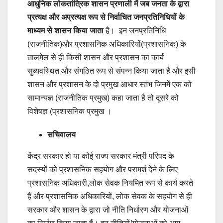
आधुनिक लोकतांत्रिक शासन प्रणाली में जब जनता के द्वारा
प्रत्यक्ष और अप्रत्यक्ष रूप से निर्वाचित जनप्रतिनिधियों के
माध्यम से शासन किया जाता
है। इन जनप्रतिनिधि
(राजनीतिक)और प्रशासनिक अधिकारियों(प्रशासनिक) के
तालमेल से ही किसी शासन और प्रशासन का कार्य
सुव्यवस्थित और संगठित रूप से संपन्न किया जाता है और इसी
शासन और प्रशासन के दो प्रमुख आधार स्तंभ जिनमें एक को
सामान्यज्ञ (राजनीतिक प्रमुख) कहा जाता है तो दूसरे को
विशेषज्ञ (प्रशासनिक प्रमुख ।
सचिवालय
केंद्र सरकार हो या कोई राज्य सरकार मंत्री परिषद के
सदस्यों को प्रशासनिक सहयोग और परामर्श देने के लिए
प्रशासनिक अधिकारी,लोक सेवक नियमित रूप से कार्य करते
हैं और प्रशासनिक अधिकारियों, लोक सेवक के सहयोग से ही
सरकार और शासन के द्वारा जो नीति निर्धारण और योजनाओं