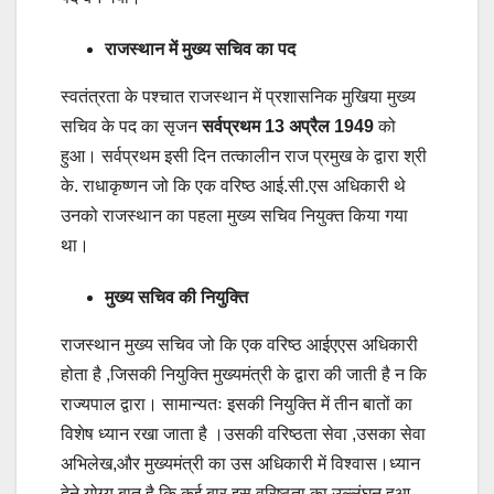
राजस्थान में मुख्य सचिव का पद
स्वतंत्रता के पश्चात राजस्थान में प्रशासनिक मुखिया मुख्य
सचिव के पद का सृजन
सर्वप्रथम 13 अप्रैल 1949
को
हुआ। सर्वप्रथम इसी दिन तत्कालीन राज प्रमुख के द्वारा श्री
के. राधाकृष्णन जो कि एक वरिष्ठ आई.सी.एस अधिकारी थे
उनको राजस्थान का पहला मुख्य सचिव नियुक्त किया गया
था।
मुख्य सचिव की नियुक्ति
राजस्थान मुख्य सचिव जो कि एक वरिष्ठ आईएएस अधिकारी
होता है ,जिसकी नियुक्ति मुख्यमंत्री के द्वारा की जाती है न कि
राज्यपाल द्वारा। सामान्यतः इसकी नियुक्ति में तीन बातों का
विशेष ध्यान रखा जाता है ।उसकी वरिष्ठता सेवा ,उसका सेवा
अभिलेख,और मुख्यमंत्री का उस अधिकारी में विश्वास।ध्यान
देने योग्य बात है कि कई बार इस वरिष्ठता का उल्लंघन हुआ