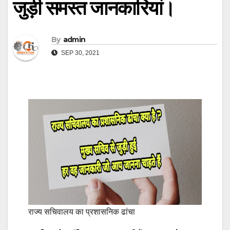
जुड़ी समस्त जानकारियां।
By
admin
SEP 30, 2021
राज्य सचिवालय का प्रशासनिक ढांचा