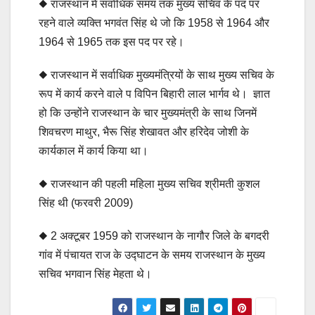
◆ राजस्थान में सर्वाधिक समय तक मुख्य सचिव के पद पर
रहने वाले व्यक्ति भगवंत सिंह थे जो कि 1958 से 1964 और
1964 से 1965 तक इस पद पर रहे।
◆ राजस्थान में सर्वाधिक मुख्यमंत्रियों के साथ मुख्य सचिव के
रूप में कार्य करने वाले प विपिन बिहारी लाल भार्गव थे। ज्ञात
हो कि उन्होंने राजस्थान के चार मुख्यमंत्री के साथ जिनमें
शिवचरण माथुर, भैरू सिंह शेखावत और हरिदेव जोशी के
कार्यकाल में कार्य किया था।
◆ राजस्थान की पहली महिला मुख्य सचिव श्रीमती कुशल
सिंह थी (फरवरी 2009)
◆ 2 अक्टूबर 1959 को राजस्थान के नागौर जिले के बगदरी
गांव में पंचायत राज के उद्घाटन के समय राजस्थान के मुख्य
सचिव भगवान सिंह मेहता थे।