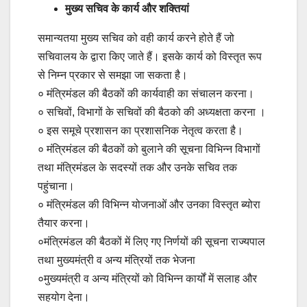
मुख्य सचिव के कार्य और शक्तियां
समान्यतया मुख्य सचिव को वही कार्य करने होते हैं जो
सचिवालय के द्वारा किए जाते हैं। इसके कार्य को विस्तृत रूप
से निम्न प्रकार से समझा जा सकता है।
० मंत्रिमंडल की बैठकों की कार्यवाही का संचालन करना।
० सचिवों, विभागों के सचिवों की बैठको की अध्यक्षता करना ।
० इस समूचे प्रशासन का प्रशासनिक नेतृत्व करता है।
० मंत्रिमंडल की बैठकों को बुलाने की सूचना विभिन्न विभागों
तथा मंत्रिमंडल के सदस्यों तक और उनके सचिव तक
पहुंचाना।
० मंत्रिमंडल की विभिन्न योजनाओं और उनका विस्तृत ब्योरा
तैयार करना।
०मंत्रिमंडल की बैठकों में लिए गए निर्णयों की सूचना राज्यपाल
तथा मुख्यमंत्री व अन्य मंत्रियों तक भेजना
०मुख्यमंत्री व अन्य मंत्रियों को विभिन्न कार्यों में सलाह और
सहयोग देना।