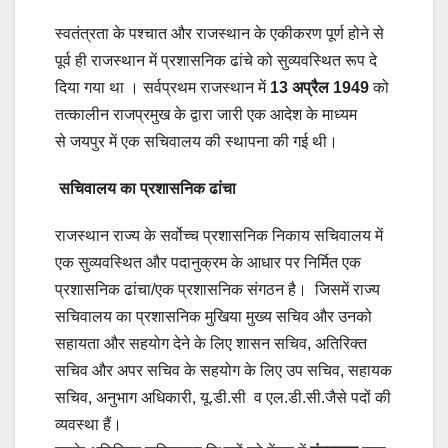
स्वतंत्रता के पश्चात और राजस्थान के एकीकरण पूर्ण होने से
पूर्व ही राजस्थान में प्रशासनिक ढांचे को सुव्यवस्थित रूप दे
दिया गया था । सर्वप्रथम राजस्थान में
13 अप्रैल 1949
को
तत्कालीन राजप्रमुख के द्वारा जारी एक आदेश के माध्यम
से जयपुर में एक सचिवालय की स्थापना की गई थी।
सचिवालय का प्रशासनिक ढांचा
राजस्थान राज्य के सर्वोच्च प्रशासनिक निकाय सचिवालय में
एक सुव्यवस्थित और पदानुक्रम के आधार पर निर्मित एक
प्रशासनिक ढांचा/एक प्रशासनिक संगठन है। जिसमें राज्य
सचिवालय का प्रशासनिक मुखिया मुख्य सचिव और उनको
सहायता और सहयोग देने के लिए शासन सचिव, अतिरिक्त
सचिव और अपर सचिव के सहयोग के लिए उप सचिव, सहायक
सचिव, अनुभाग अधिकारी, यू.डी.सी व एल.डी.सी.जैसे पदों की
व्यवस्था हैं।