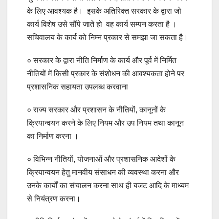
के लिए आवश्यक है। इसके अतिरिक्त सरकार के द्वारा जो
कार्य विशेष उसे सौंपे जाते हो वह कार्य सम्पन करता है ।
सचिवालय के कार्य को निम्न प्रकार से समझा जा सकता है।
० सरकार के द्वारा नीति निर्माण के कार्य और पूर्व में निर्मित
नीतियों में किसी प्रकार के संशोधन की आवश्यकता होने पर
प्रशासनिक सहायता उपलब्ध करवाना
० राज्य सरकार और प्रशासन के नीतियों, कानूनों के
क्रियान्वयन करने के लिए नियम और उप नियम तथा कानून
का निर्माण करना ।
० विभिन्न नीतियों, योजनाओं और प्रशासनिक आदेशों के
क्रियान्वयन हेतु मानवीय संसाधन की व्यवस्था करना और
उनके कार्यों का संचालन करना साथ ही बजट आदि के माध्यम
से नियंत्रण करना।