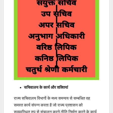
सचिवालय के कार्य और शक्तियां
राज्य सचिवालय विभागों के मध्य समन्वय से सम्बधित वह
समस्त कार्य संपन्न करता है जो राज्य प्रशासन को
सुव्यवस्थित रुप से संचालन करने,नीति निर्माण करने के कार्य