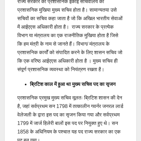
राज्य सरकार की प्रशासनिक इकाई सचिवालय का
प्रशासनिक मुखिया मुख्य सचिव होता है। सामान्यतया उसे
सचिवों का सचिव कहा जाता है जो कि अखिल भारतीय सेवाओं
में आईएएस अधिकारी होता है। राज्य सरकार के प्रत्येक
विभाग या मंत्रालय का एक राजनीतिक मुखिया होता है जिसे
कि हम मंत्री के नाम से जानते हैं। विभाग/ मंत्रालय के
प्रशासनिक कार्यों को संपादित करने के लिए शासन सचिव जो
कि एक वरिष्ठ आईएएस अधिकारी होता है । मुख्य सचिव ही
संपूर्ण प्रशासनिक व्यवस्था को नियंत्रण रखता है।
ब्रिटिश काल में हुआ था मुख्य सचिव पद का सृजन
प्रशासनिक प्रमुख मुख्य सचिव मूलतः ब्रिटिश शासन की देन
है, जहां सर्वप्रथम सन 1798 में तत्कालीन गवर्नर जनरल लार्ड
वेलेजली के द्वारा इस पद का सृजन किया गया और सर्वप्रथम
1799 में जार्ज हिलेरी बालों इस पद पर नियुक्त हुए थे। सन
1858 के अधिनियम के पश्चात यह पद राज्य सरकार का एक
पद बन गया।