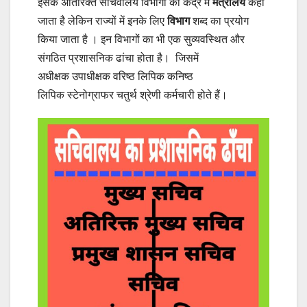
इसके अतिरिक्त सचिवालय विभागों को केंद्र में
मंत्रालय
कहा
जाता है लेकिन राज्यों में इनके लिए
विभाग
शब्द का प्रयोग
किया जाता है । इन विभागों का भी एक सुव्यवस्थित और
संगठित प्रशासनिक ढांचा होता है। जिसमें
अधीक्षक उपाधीक्षक वरिष्ठ लिपिक कनिष्ठ
लिपिक स्टेनोग्राफर चतुर्थ श्रेणी कर्मचारी होते हैं।