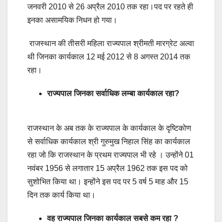
जनवरी 2010 से 26 अप्रैल 2010 तक रहा।पद पर रहते ही
इनका असामयिक निधन हो गया।
राजस्थान की तीसरी महिला राज्यपाल श्रीमती मारग्रेट अल्वा
थी जिनका कार्यकाल 12 मई 2012 से 8 अगस्त 2014 तक
रहा।
राज्यपाल जिनका सर्वाधिक लम्बा कार्यकाल रहा?
राजस्थान के अब तक के राज्यपाल के कार्यकाल के दृष्टिकोण
से सर्वाधिक कार्यकाल श्री गुरुमुख निहाल सिंह का कार्यकाल
रहा जो कि राजस्थान के प्रथम राज्यपाल भी रहे । उन्होंने 01
नवंबर 1956 से लगातार 15 अप्रैल 1962 तक इस पद को
सुशोभित किया था। इन्होंने इस पद पर 5 वर्ष 5 माह और 15
दिन तक कार्य किया था।
वह राज्यपाल जिनका कार्यकाल सबसे कम रहा ?