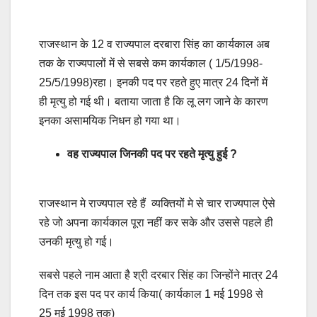
राजस्थान के 12 व राज्यपाल दरबारा सिंह का कार्यकाल अब
तक के राज्यपालों में से सबसे कम कार्यकाल ( 1/5/1998-
25/5/1998)रहा। इनकी पद पर रहते हुए मात्र 24 दिनों में
ही मृत्यु हो गई थी। बताया जाता है कि लू लग जाने के कारण
इनका असामयिक निधन हो गया था।
वह राज्यपाल जिनकी पद पर रहते मृत्यु हुई ?
राजस्थान मे राज्यपाल रहे हैं व्यक्तियों मे से चार राज्यपाल ऐसे
रहे जो अपना कार्यकाल पूरा नहीं कर सके और उससे पहले ही
उनकी मृत्यु हो गई।
सबसे पहले नाम आता है श्री दरबार सिंह का जिन्होंने मात्र 24
दिन तक इस पद पर कार्य किया( कार्यकाल 1 मई 1998 से
25 मई 1998 तक)