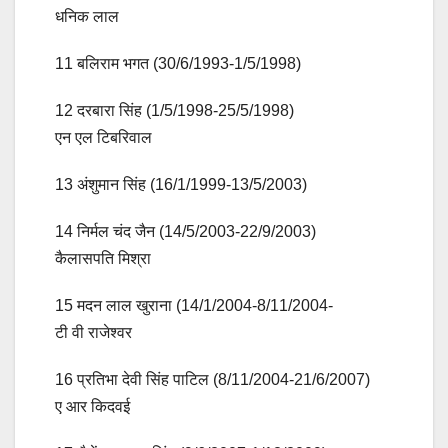
धनिक लाल
11 बलिराम भगत (30/6/1993-1/5/1998)
12 दरबारा सिंह (1/5/1998-25/5/1998)
एन एल टिबरिवाल
13 अंशुमान सिंह (16/1/1999-13/5/2003)
14 निर्मल चंद जैन (14/5/2003-22/9/2003)
कैलासपति मिश्रा
15 मदन लाल खुराना (14/1/2004-8/11/2004-
टी वी राजेश्वर
16 प्रतिभा देवी सिंह पाटिल (8/11/2004-21/6/2007)
ए आर किदवई