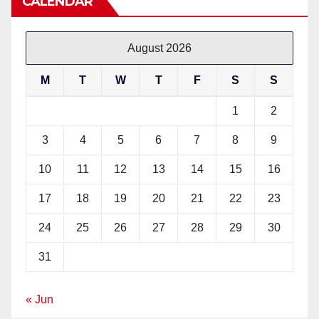
CALENDAR
August 2026
M
T
W
T
F
S
S
1
2
3
4
5
6
7
8
9
10
11
12
13
14
15
16
17
18
19
20
21
22
23
24
25
26
27
28
29
30
31
« Jun