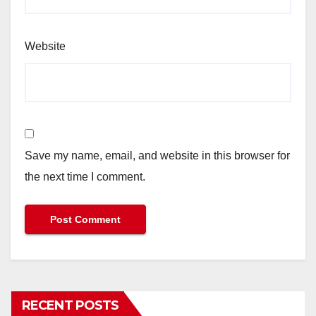
Website
Save my name, email, and website in this browser for
the next time I comment.
RECENT POSTS