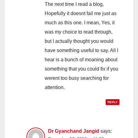
The next time I read a blog,
Hopefully it doesnt fail me just as
much as this one. I mean, Yes, it
was my choice to read through,
but I actually thought you would
have something useful to say. All I
hear is a bunch of moaning about
something that you could fix if you
werent too busy searching for
attention.
REPLY
Dr Gyanchand Jangid
says: