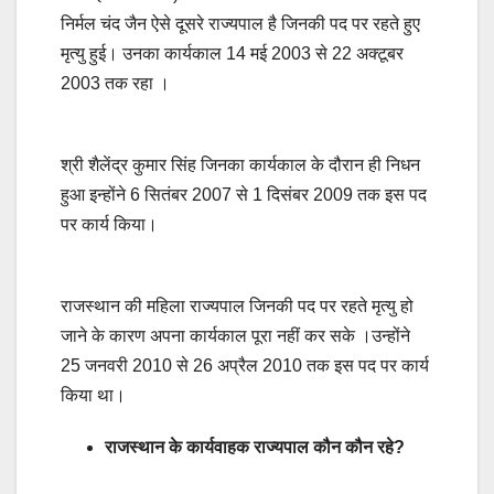
निर्मल चंद जैन ऐसे दूसरे राज्यपाल है जिनकी पद पर रहते हुए
मृत्यु हुई। उनका कार्यकाल 14 मई 2003 से 22 अक्टूबर
2003 तक रहा ।
श्री शैलेंद्र कुमार सिंह जिनका कार्यकाल के दौरान ही निधन
हुआ इन्होंने 6 सितंबर 2007 से 1 दिसंबर 2009 तक इस पद
पर कार्य किया।
राजस्थान की महिला राज्यपाल जिनकी पद पर रहते मृत्यु हो
जाने के कारण अपना कार्यकाल पूरा नहीं कर सके ।उन्होंने
25 जनवरी 2010 से 26 अप्रैल 2010 तक इस पद पर कार्य
किया था।
राजस्थान के कार्यवाहक राज्यपाल कौन कौन रहे?