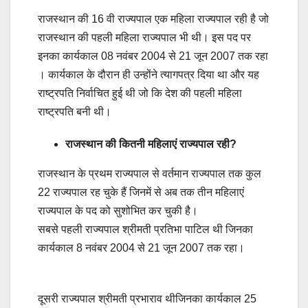
राजस्थान की 16 वी राज्यपाल एक महिला राज्यपाल रही है जो
राजस्थान की पहली महिला राज्यपाल भी थी। इस पद पर
इनका कार्यकाल 08 नवंबर 2004 से 21 जून 2007 तक रहा
। कार्यकाल के दौरान ही उन्होंने त्यागपत्र दिया था और यह
राष्ट्रपति निर्वाचित हुई थी जो कि देश की पहली महिला
राष्ट्रपति बनी थी।
राजस्थान की कितनी महिलाएं राज्यपाल रही?
राजस्थान के प्रथम राज्यपाल से वर्तमान राज्यपाल तक कुल
22 राज्यपाल रह चुके हैं जिनमें से अब तक तीन महिलाएं
राज्यपाल के पद को सुशोभित कर चुकी है।
सबसे पहली राज्यपाल श्रीमती प्रतिभा पाटिल थी जिनका
कार्यकाल 8 नवंबर 2004 से 21 जून 2007 तक रहा।
दूसरी राज्यपाल श्रीमती प्रभाराव थीजिनका कार्यकाल 25