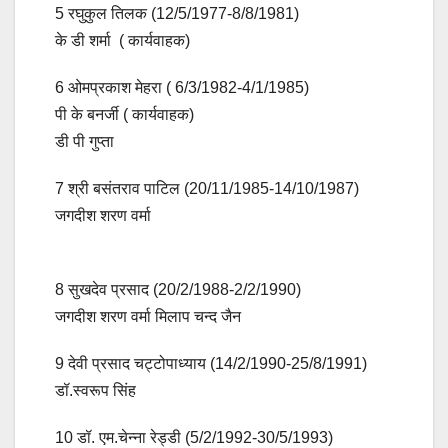
5 रघुकुल तिलक (12/5/1977-8/8/1981)
के डी शर्मा ( कार्यवाहक)
6 ओमप्रकाश मेहरा ( 6/3/1982-4/1/1985)
पी के बनर्जी ( कार्यवाहक)
डी पी गुप्ता
7 श्री बसंतराव पाटिल (20/11/1985-14/10/1987)
जगदीश शरण वर्मा
8 सुखदेव प्रसाद (20/2/1988-2/2/1990)
जगदीश शरण वर्मा मिलाप चन्द जैन
9 देवी प्रसाद चट्टोपाध्याय (14/2/1990-25/8/1991)
डॉ.स्वरूप सिंह
10 डॉ. एम.चेन्ना रेड्डी (5/2/1992-30/5/1993)