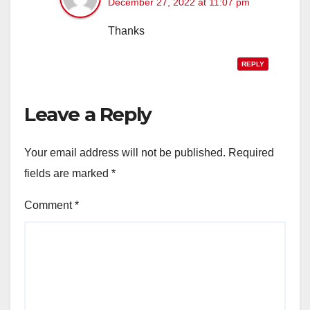
December 27, 2022 at 11:07 pm
Thanks
REPLY
Leave a Reply
Your email address will not be published.
Required
fields are marked
*
Comment
*