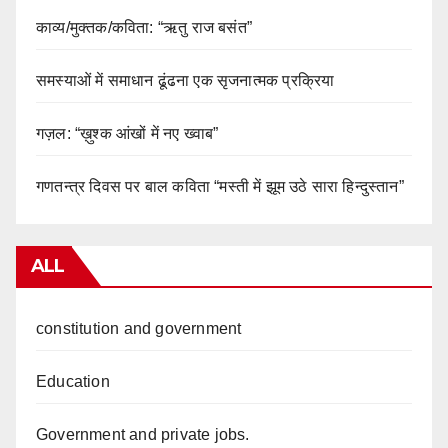
काव्य/मुक्तक/कविता: “ऋतु राज बसंत”
समस्याओं में समाधान ढूंढना एक सृजनात्मक प्रक्रिया
गज़ल: “ख़ुश्क आंखों में नए ख्वाब”
गणतन्त्र दिवस पर बाल कविता “मस्ती में झूम उठे सारा हिन्दुस्तान”
ALL
constitution and government
Education
Government and private jobs.