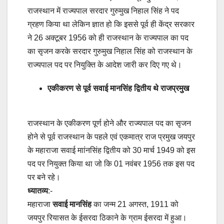
राजस्थान में राज्यपाल सरदार गुरुमुख निहाल सिंह ने पद
ग्रहण किया था लेकिन ज्ञात हो कि इससे पूर्व ही केंद्र सरकार
ने 26 अक्टूबर 1956 को ही राजस्थान के राज्यपाल का पद
का सृजन करके सरदार गुरुमुख निहाल सिंह को राजस्थान के
राज्यपाल पद पर नियुक्ति के आदेश जारी कर दिए गए थे।
एकीकरण से पूर्व सवाई मानसिंह द्वितीय थे राजप्रमुख
राजस्थान के एकीकरण पूर्ण होने और राज्यपाल पद का सृजन
होने से पूर्व राजस्थान के पहले एवं एकमात्र राज प्रमुख जयपुर
के महाराजा सवाई माांनसिंह द्वितीय को 30 मार्च 1949 को इस
पद पर नियुक्त किया था जो कि 01 नवंबर 1956 तक इस पद
पर बने रहे।
ध्यातव्य
:-
महाराजा
सवाई मानसिंह
का जन्म 21 अगस्त, 1911 को
जयपुर रियासत के ईसरदा ठिकाने के ग्राम ईसरदा में हुआ।