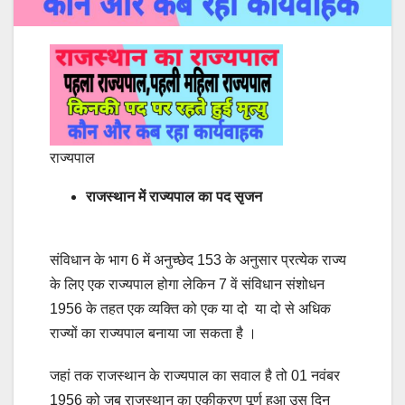
राज्यपाल
राजस्थान में राज्यपाल का पद सृजन
संविधान के भाग 6 में अनुच्छेद 153 के अनुसार प्रत्येक राज्य
के लिए एक राज्यपाल होगा लेकिन 7 वें संविधान संशोधन
1956 के तहत एक व्यक्ति को एक या दो या दो से अधिक
राज्यों का राज्यपाल बनाया जा सकता है ।
जहां तक राजस्थान के राज्यपाल का सवाल है तो 01 नवंबर
1956 को जब राजस्थान का एकीकरण पूर्ण हुआ उस दिन