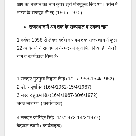
आप का बचपन का नाम कुंवर श्री मोरमुकुट सिंह था। स्पेन में
भारत के राजदूत भी रहे (1965-1970)
राजस्थान में अब तक के राज्यपाल व उनका नाम
1 नवंबर 1956 से लेकर वर्तमान समय तक राजस्थान में कुल
22 व्यक्तियों ने राज्यपाल के पद को सुशोभित किया है जिनके
नाम व कार्यकाल निम्न है-
1 सरदार गुरुमुख निहाल सिंह (1/11/1956-15/4/1962)
2 डॉ. संपूर्णानंद (16/4/1962-15/4/1967)
3 सरदार हुकम सिंह(16/4/1967-30/6/1972)
जगत नारायण ( कार्यवाहक)
4 सरदार जोगिंदर सिंह (1/7/1972-14/2/1977)
वेदपाल त्यागी ( कार्यवाहक)