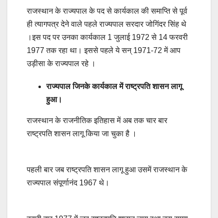
राजस्थान के राज्यपाल के पद से कार्यकाल की समाप्ति से पूर्व
ही त्यागपत्र देने वाले पहले राज्यपाल सरदार जोगिंदर सिंह थे
।इस पद पर उनका कार्यकाल 1 जुलाई 1972 से 14 फरवरी
1977 तक रहा था। इससे पहले ये सन् 1971-72 में आप
उड़ीसा के राज्यपाल रहे ।
राज्यपाल जिनके कार्यकाल में राष्ट्रपति शासन लागू
हुआ।
राजस्थान के राजनीतिक इतिहास में अब तक चार बार
राष्ट्रपति शासन लागू किया जा चुका है ।
पहली बार जब राष्ट्रपति शासन लागू हुआ उसमें राजस्थान के
राज्यपाल संपूर्णानंद 1967 थे।