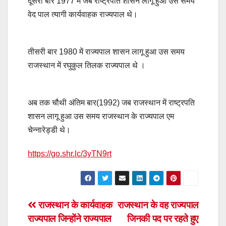
दूसरी बार 1977 में जब राष्ट्रपति शासन लागू हुआ उस समय
वेद पाल त्यागी कार्यवाहक राज्यपाल थे।
तीसरी बार 1980 में राज्यपाल शासन लागू हुआ उस समय
राजस्थान में रघुकुल तिलक राज्यपाल थे ।
अब तक चौथी अंतिम बार(1992) जब राजस्थान में राष्ट्रपति
शासन लागू हुआ उस समय राजस्थान के राज्यपाल एम
चेन्नारेड्डी थे।
https://go.shr.lc/3yTN9rt
Post
राजस्थान के कार्यवाहक
राजस्थान के वह राज्यपाल
राज्यपाल जिन्होंने राज्यपाल
जिनकी पद पर रहते हुए