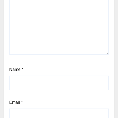
Name
*
Email
*