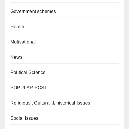
Government schemes
Health
Motivational
News
Political Science
POPULAR POST
Religious , Cultural & historical Issues
Social Issues