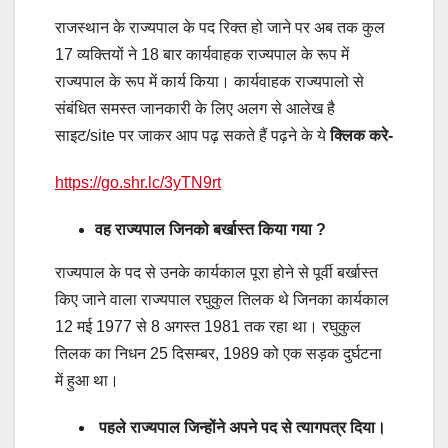
राजस्थान के राज्यपाल के पद रिक्त हो जाने पर अब तक कुल
17 व्यक्तियों ने 18 बार कार्यवाहक राज्यपाल के रूप में
राज्यपाल के रूप में कार्य किया। कार्यवाहक राज्यपालो से
संबंधित समस्त जानकारी के लिए अलग से आलेख है
साइट/site पर जाकर आप पढ़ सकते हैं पढ़ने के ये
क्लिक करे-
https://go.shr.lc/3yTN9rt
वह राज्यपाल जिनको बर्खास्त किया गया ?
राज्यपाल के पद से उनके कार्यकाल पूरा होने से पूर्वी बर्खास्त
किए जाने वाला राज्यपाल रघुकुल तिलक थे जिनका कार्यकाल
12 मई 1977 से 8 अगस्त 1981 तक रहा था। रघुकुल
तिलक का निधन 25 दिसम्बर, 1989 को एक सड़क दुर्घटना
में हुआ था।
पहले राज्यपाल जिन्होंने अपने पद से त्यागपत्र दिया।