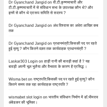
Dr Gyanchand Jangid
on
वी.टी.कृष्णमाचारी और
टी.टी.कृष्णमाचारी में से संविधान सभा के उपाध्यक्ष कौन थे? और
इनमें से कौन थे प्रारूप समिति से सदस्य ?
Dr Gyanchand Jangid
on
अंध विश्वास का अधेरा आखिर कब
तक
Dr Gyanchand Jangid
on
प्रधानमंत्री:किसकी पद पर रहते
हुई मृत्यु ? कौन कितने वक़्त तक कार्यवाहक प्रधानमंत्री ?
Laskar303 Login
on
हाड़ी रानी की बावड़ी कहां है ? यह
बावड़ी अपनी भूल भुलैया और वैभवता के कारण है प्रसिद्ध ।
Wisma bet
on
राष्ट्रपति:किसकी पद पर रहते हुई मृत्यु? कौन
कितने समय तक रहा कार्यवाहक राष्ट्रपति ?
wismabet slot login
on
भारतीय संविधान निर्माण में डॉ.भीमराव
अंबेडकर की भूमिका।