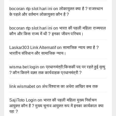
bocoran rtp slot hari ini
on
लोकायुक्त क्या है ? राजस्थान
के पहले और वर्तमान लोकायुक्त कौन है ?
bocoran rtp slot hari ini
on
भारत की पहली महिला राज्यपाल
कौन और किस राज्य में थी ? इनका जीवन परिचय।
Laskar303 Link Alternatif
on
सामाजिक न्याय क्या है ?
भारतीय संविधान और सामाजिक न्याय।
wisma bet login
on
प्रधानमंत्री:किसकी पद पर रहते हुई मृत्यु
? कौन कितने वक़्त तक कार्यवाहक प्रधानमंत्री ?
link wismabet
on
अंध विश्वास का अधेरा आखिर कब तक
SajiToto Login
on
भारत की पहली महिला मुख्य निर्वाचन
आयुक्त कौन है ? मुख्य चुनाव आयुक्त रूप में इनका कार्यकाल क्या
रहा ?