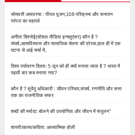
सोमवती अमावस्या : पीपल पूजन,108 परिक्रमा और सनातन
परंपरा का महापर्व
अनीता बिश्नोई(सोशल मीडिया इन्फ्लुएंसर) कौन है ?
संघर्ष,आत्मविश्वास और सामाजिक चेतना की प्रेरक,हाल ही में एक
घटना से आई चर्चा में,
विश्व पर्यावरण दिवस: 5 जून को ही क्यों मनाया जाता है ? भारत में
पहली बार कब मनाया गया?
कौन है ? सुवेंदु अधिकारी : जीवन परिचय,संघर्ष, रणनीति और सत्ता
तक का राजनीतिक सफर
शब्दों की मर्यादा: बोलने की उपयोगिता और जीवन में संतुलन”
शायरी/काव्य/कविता: आध्यात्मिक होली