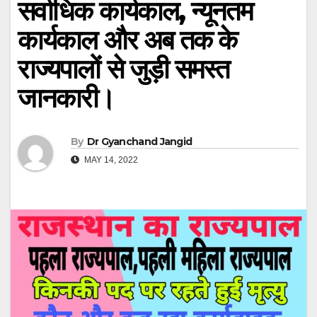
सर्वाधिक कार्यकाल, न्यूनतम
कार्यकाल और अब तक के
राज्यपालों से जुड़ी समस्त
जानकारी।
By
Dr Gyanchand Jangid
MAY 14, 2022