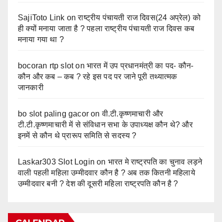
SajiToto Link
on
राष्ट्रीय पंचायती राज दिवस(24 अप्रेल) को
ही क्यों मनाया जाता है ? पहला राष्ट्रीय पंचायती राज दिवस कब
मनाया गया था ?
bocoran rtp slot
on
भारत में उप प्रधानमंत्री का पद- कौन-
कौन और कब – कब ? रहे इस पद पर जाने पूरी तथ्यात्मक
जानकारी
bo slot paling gacor
on
वी.टी.कृष्णमाचारी और
टी.टी.कृष्णमाचारी में से संविधान सभा के उपाध्यक्ष कौन थे? और
इनमें से कौन थे प्रारूप समिति से सदस्य ?
Laskar303 Slot Login
on
भारत मे राष्ट्रपति का चुनाव लड़ने
वाली पहली महिला उम्मीदवार कौन है ? अब तक कितनी महिलाये
उम्मीदवार बनी ? देश की दूसरी महिला राष्ट्रपति कौन है ?