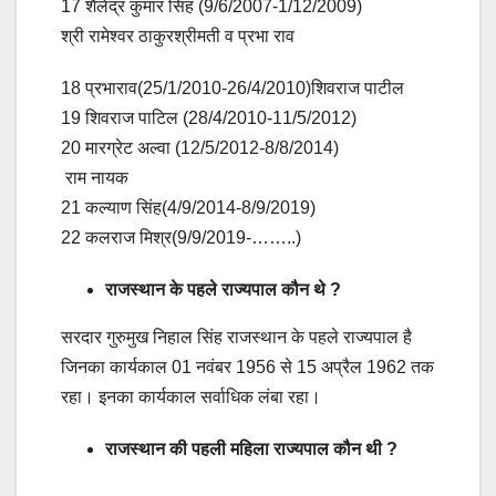
17 शैलेंद्र कुमार सिंह (9/6/2007-1/12/2009)
श्री रामेश्वर ठाकुरश्रीमती व प्रभा राव
18 प्रभाराव(25/1/2010-26/4/2010)शिवराज पाटील
19 शिवराज पाटिल (28/4/2010-11/5/2012)
20 मारग्रेट अल्वा (12/5/2012-8/8/2014)
राम नायक
21 कल्याण सिंह(4/9/2014-8/9/2019)
22 कलराज मिश्र(9/9/2019-……..)
राजस्थान के पहले राज्यपाल कौन थे ?
सरदार गुरुमुख निहाल सिंह राजस्थान के पहले राज्यपाल है
जिनका कार्यकाल 01 नवंबर 1956 से 15 अप्रैल 1962 तक
रहा। इनका कार्यकाल सर्वाधिक लंबा रहा।
राजस्थान की पहली महिला राज्यपाल कौन थी ?