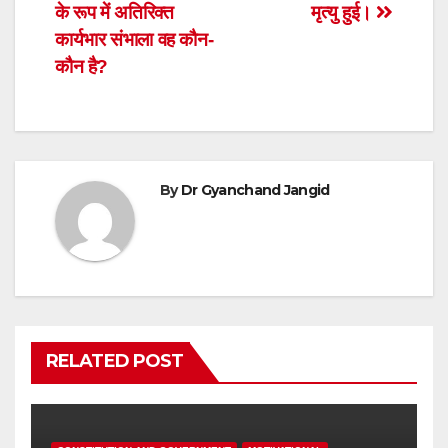
navigation
के रूप में अतिरिक्त
मृत्यु हुई।
कार्यभार संभाला वह कौन-
कौन है?
By
Dr Gyanchand Jangid
RELATED POST