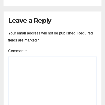
Leave a Reply
Your email address will not be published.
Required
fields are marked
*
Comment
*