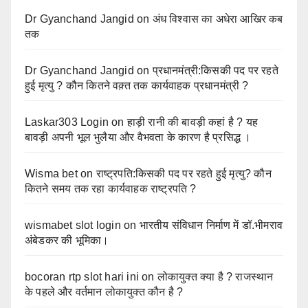
Dr Gyanchand Jangid
on
अंध विश्वास का अधेरा आखिर कब
तक
Dr Gyanchand Jangid
on
प्रधानमंत्री:किसकी पद पर रहते
हुई मृत्यु ? कौन कितने वक़्त तक कार्यवाहक प्रधानमंत्री ?
Laskar303 Login
on
हाड़ी रानी की बावड़ी कहां है ? यह
बावड़ी अपनी भूल भुलैया और वैभवता के कारण है प्रसिद्ध ।
Wisma bet
on
राष्ट्रपति:किसकी पद पर रहते हुई मृत्यु? कौन
कितने समय तक रहा कार्यवाहक राष्ट्रपति ?
wismabet slot login
on
भारतीय संविधान निर्माण में डॉ.भीमराव
अंबेडकर की भूमिका।
bocoran rtp slot hari ini
on
लोकायुक्त क्या है ? राजस्थान
के पहले और वर्तमान लोकायुक्त कौन है ?