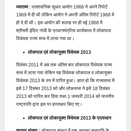
ध्यातव्य
: प्रशासनिक सुधार आयोग 1966 ने अपने रिपोर्ट
1969 में दी थी लेकिन आयोग ने अपनी अंतिम रिपोर्ट 1968 में
ही दे दी थी। इस आयोग की सलाह पर ही मई 1968 में
श्रीमती इंदिरा गांधी के प्रधानमंत्रीत्व कार्यकाल में लोकपाल
विधेयक राज्य सभा में लाया गया था।
लोकपाल एवं लोकायुक्त विधेयक 2013
दिसंबर 2011 में अब तक अंतिम बार लोकपाल विधेयक राज्य
सभा में लाया गया लेकिन यह विधेयक लोकपाल व लोकायुक्त
विधेयक 2013 के रुप में पारित हुआ। ज्ञात हो कि राज्यसभा में
इसे 17 दिसंबर 2013 को और लोकसभा ने इसे 18 दिसंबर
2013 को पारित कर दिया तथा 1 जनवरी 2014 को माननीय
राष्ट्रपति द्वारा इस पर हस्ताक्षर किए गए।
लोकपाल एवं लोकायुक्त विधेयक 2013 के प्रावधान
सदस्य संख्या :
लोकपाल संस्था में एक अध्यक्ष/ सभापति के