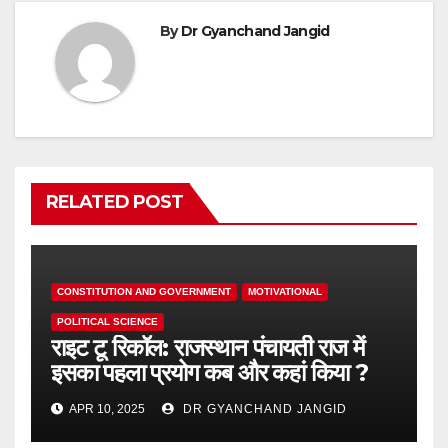
By
Dr Gyanchand Jangid
RELATED POST
CONSTITUTION AND GOVERNMENT
MOTIVATIONAL
POLITICAL SCIENCE
राइट टू रिकॉल: राजस्थान पंचायती राज में
इसका पहला प्रयोग कब और कहां किया ?
APR 10, 2025
DR GYANCHAND JANGID