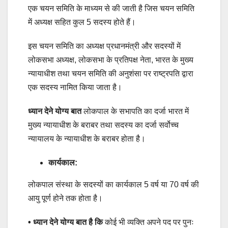
एक चयन समिति के माध्यम से की जाती है जिस चयन समिति
में अध्यक्ष सहित कुल 5 सदस्य होते हैं।
इस चयन समिति का अध्यक्ष प्रधानमंत्री और सदस्यों में
लोकसभा अध्यक्ष, लोकसभा के प्रतिपक्ष नेता, भारत के मुख्य
न्यायाधीश तथा चयन समिति की अनुशंसा पर राष्ट्रपति द्वारा
एक सदस्य नामित किया जाता है।
ध्यान देने योग्य बात
लोकपाल के सभापति का दर्जा भारत में
मुख्य न्यायाधीश के बराबर तथा सदस्य का दर्जा सर्वोच्च
न्यायालय के न्यायाधीश के बराबर होता है।
कार्यकाल:
लोकपाल संस्था के सदस्यों का कार्यकाल 5 वर्ष या 70 वर्ष की
आयु पूर्ण होने तक होता है।
• ध्यान देने योग्य बात है कि
कोई भी व्यक्ति अपने पद पर पुनः