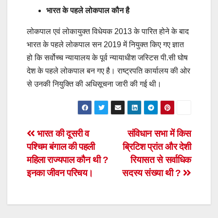
भारत के पहले लोकपाल कौन है
लोकपाल एवं लोकायुक्त विधेयक 2013 के पारित होने के बाद
भारत के पहले लोकपाल सन 2019 में नियुक्त किए गए ज्ञात
हो कि सर्वोच्च न्यायालय के पूर्व न्यायाधीश जस्टिस पी.सी घोष
देश के पहले लोकपाल बन गए है। राष्ट्रपति कार्यालय की ओर
से उनकी नियुक्ति की अधिसूचना जारी की गई थी।
Post
भारत की दूसरी व
संविधान सभा में किस
पश्चिम बंगाल की पहली
ब्रिटिश प्रांत और देशी
navigation
महिला राज्यपाल कौन थी ?
रियासत से सर्वाधिक
इनका जीवन परिचय।
सदस्य संख्या थी ?