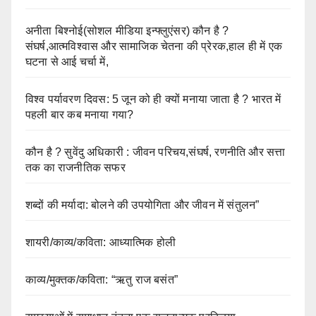
अनीता बिश्नोई(सोशल मीडिया इन्फ्लुएंसर) कौन है ?
संघर्ष,आत्मविश्वास और सामाजिक चेतना की प्रेरक,हाल ही में एक
घटना से आई चर्चा में,
विश्व पर्यावरण दिवस: 5 जून को ही क्यों मनाया जाता है ? भारत में
पहली बार कब मनाया गया?
कौन है ? सुवेंदु अधिकारी : जीवन परिचय,संघर्ष, रणनीति और सत्ता
तक का राजनीतिक सफर
शब्दों की मर्यादा: बोलने की उपयोगिता और जीवन में संतुलन”
शायरी/काव्य/कविता: आध्यात्मिक होली
काव्य/मुक्तक/कविता: “ऋतु राज बसंत”