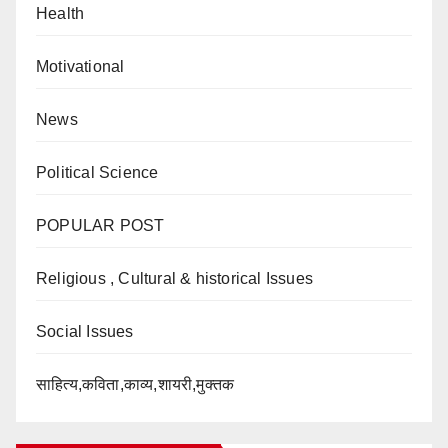
Health
Motivational
News
Political Science
POPULAR POST
Religious , Cultural & historical Issues
Social Issues
साहित्य,कविता,काव्य,शायरी,मुक्तक