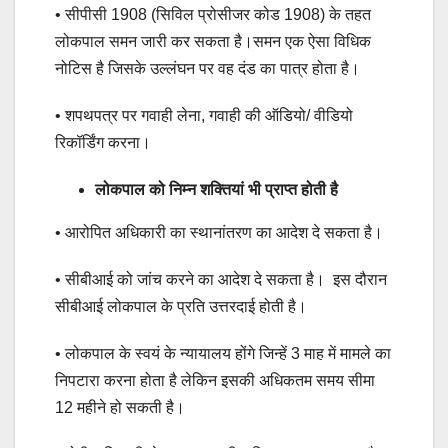
• सीपीसी 1908 (सिविल प्रोसीजर कोड 1908) के तहत
लोकपाल समन जारी कर सकता है।समन एक ऐसा विधिक
नोटिस है जिसके उल्लंघन पर वह दंड का पात्र होता है।
• शपथपत्र पर गवाही लेना, गवाही की ऑडियो/ वीडियो
रिकॉर्डिंग करना।
लोकपाल को निम्न शक्तियां भी प्राप्त होती है
• आरोपित अधिकारी का स्थानांतरण का आदेश दे सकता है।
• सीबीआई को जांच करने का आदेश दे सकता है। इस दौरान
सीबीआई लोकपाल के प्रति उत्तरदाई होती है।
• लोकपाल के स्वयं के न्यायालय होंगे जिन्हें 3 माह में मामले का
निपटारा करना होता है लेकिन इसकी अधिकतम समय सीमा
12 महीने हो सकती है।