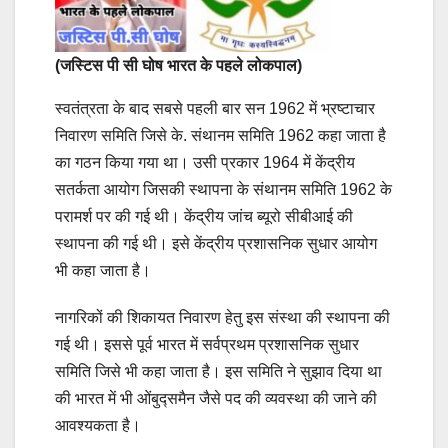
(जस्टिस पी सी घोष भारत के पहले लोकपाल)
स्वतंत्रता के बाद सबसे पहली बार सन 1962 में भ्रष्टाचार
निवारण समिति जिसे के. संथानम समिति 1962 कहा जाता है
का गठन किया गया था। उसी प्रकार 1964 में केंद्रीय
सतर्कता आयोग जिसकी स्थापना के संथानम समिति 1962 के
परामर्श पर की गई थी। केंद्रीय जांच ब्यूरो सीबीआई की
स्थापना की गई थी। इसे केंद्रीय प्रशासनिक सुधार आयोग
भी कहा जाता है।
नागरिकों की शिकायत निवारण हेतु इस संस्था की स्थापना की
गई थी। इससे पूर्व भारत में सर्वप्रथम प्रशासनिक सुधार
समिति जिसे भी कहा जाता है। इस समिति ने सुझाव दिया था
की भारत में भी ओंबुद्समैन जैसे पद की व्यवस्था की जाने की
आवश्यकता है।