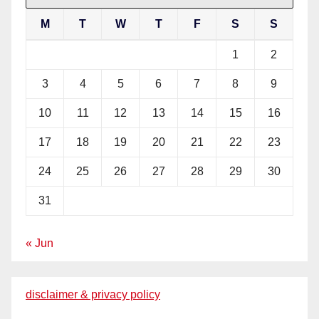
M
T
W
T
F
S
S
1
2
3
4
5
6
7
8
9
10
11
12
13
14
15
16
17
18
19
20
21
22
23
24
25
26
27
28
29
30
31
« Jun
disclaimer & privacy policy