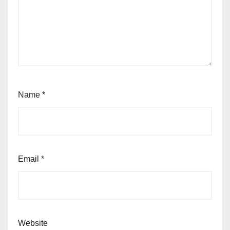
Name
*
Email
*
Website