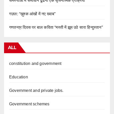
समस्याओं में समाधान ढूंढना एक सृजनात्मक प्रक्रिया
गज़ल: “ख़ुश्क आंखों में नए ख्वाब”
गणतन्त्र दिवस पर बाल कविता “मस्ती में झूम उठे सारा हिन्दुस्तान”
ALL
constitution and government
Education
Government and private jobs.
Government schemes