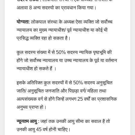
अलावा 8 अन्य सदस्यो का प्रावधान किया गया।
योग्यता
: लोकपाल संस्था के अध्यक्ष ऐसा व्यक्ति जो सर्वोच्च
न्यायालय का मुख्य न्यायाधीश/ पूर्व न्यायाधीश या कोई भी
प्रसिद्ध व्यक्ति रहा हो सकता है।
कुल सदस्य संख्या में से 50% सदस्य न्यायिक पृष्ठभूमि की
होंगे जो सर्वोच्च न्यायालय या उच्च न्यायालय के पूर्व या वर्तमान
न्यायाधीश हो सकते हैं ।
इसके अतिरिक्त कुल सदस्यों में से 50% सदस्य अनुसूचित
जाति/ अनुसूचित जनजाति और पिछड़ा वर्ग/ महिला तथा
अल्पसंख्यक वर्ग से होंगे जिन्हें लगभग 25 वर्षों का प्रशासनिक
अनुभव प्राप्त हो।
न्यूनतम आयु
: जहां तक उनकी आयु सीमा का सवाल है तो
उनकी आयु 45 वर्ष होनी चाहिए।