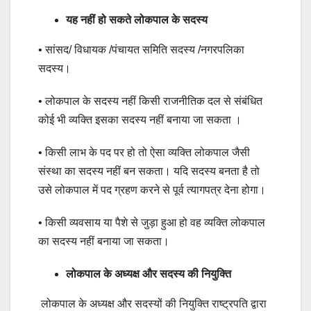
यह नहीं हो सकते लोकपाल के सदस्य
• सांसद/ विधायक /पंचायत समिति सदस्य /नगरपलिका
सदस्य।
• लोकपाल के सदस्य नहीं किसी राजनीतिक दल से संबंधित
कोई भी व्यक्ति इसका सदस्य नहीं बनाया जा सकता ।
• किसी लाभ के पद पर हो तो ऐसा व्यक्ति लोकपाल जैसी
संस्था का सदस्य नहीं बन सकता। यदि सदस्य बनता है तो
उसे लोकपाल में पद ग्रहण करने से पूर्व त्यागपत्र देना होगा।
• किसी व्यवसाय या पैशे से जुड़ा हुआ हो वह व्यक्ति लोकपाल
का सदस्य नहीं बनाया जा सकता।
लोकपाल के अध्यक्ष और सदस्य की नियुक्ति
लोकपाल के अध्यक्ष और सदस्यों की नियुक्ति राष्ट्रपति द्वारा