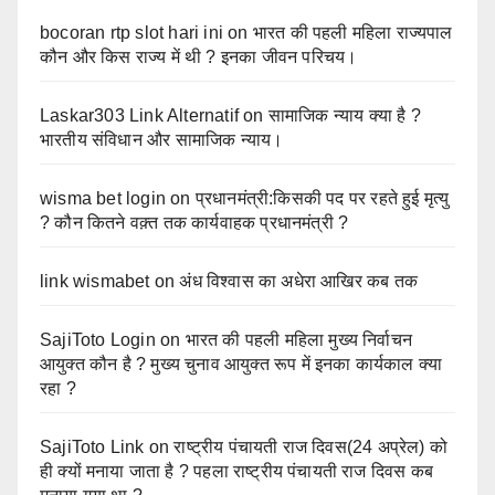
bocoran rtp slot hari ini
on
भारत की पहली महिला राज्यपाल
कौन और किस राज्य में थी ? इनका जीवन परिचय।
Laskar303 Link Alternatif
on
सामाजिक न्याय क्या है ?
भारतीय संविधान और सामाजिक न्याय।
wisma bet login
on
प्रधानमंत्री:किसकी पद पर रहते हुई मृत्यु
? कौन कितने वक़्त तक कार्यवाहक प्रधानमंत्री ?
link wismabet
on
अंध विश्वास का अधेरा आखिर कब तक
SajiToto Login
on
भारत की पहली महिला मुख्य निर्वाचन
आयुक्त कौन है ? मुख्य चुनाव आयुक्त रूप में इनका कार्यकाल क्या
रहा ?
SajiToto Link
on
राष्ट्रीय पंचायती राज दिवस(24 अप्रेल) को
ही क्यों मनाया जाता है ? पहला राष्ट्रीय पंचायती राज दिवस कब