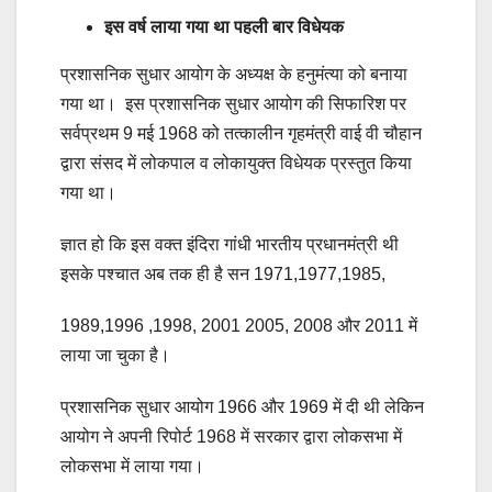
इस वर्ष लाया गया था पहली बार विधेयक
प्रशासनिक सुधार आयोग के अध्यक्ष के हनुमंत्या को बनाया
गया था। इस प्रशासनिक सुधार आयोग की सिफारिश पर
सर्वप्रथम 9 मई 1968 को तत्कालीन गृहमंत्री वाई वी चौहान
द्वारा संसद में लोकपाल व लोकायुक्त विधेयक प्रस्तुत किया
गया था।
ज्ञात हो कि इस वक्त इंदिरा गांधी भारतीय प्रधानमंत्री थी
इसके पश्चात अब तक ही है सन 1971,1977,1985,
1989,1996 ,1998, 2001 2005, 2008 और 2011 में
लाया जा चुका है।
प्रशासनिक सुधार आयोग 1966 और 1969 में दी थी लेकिन
आयोग ने अपनी रिपोर्ट 1968 में सरकार द्वारा लोकसभा में
लोकसभा में लाया गया।