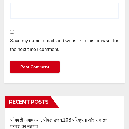
Save my name, email, and website in this browser for
the next time I comment.
RECENT POSTS
सोमवती अमावस्या : पीपल पूजन,108 परिक्रमा और सनातन
परंपरा का महापर्व