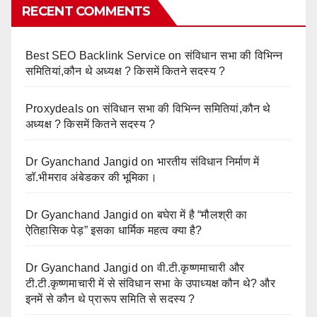
RECENT COMMENTS
Best SEO Backlink Service
on
संविधान सभा की विभिन्न
समितियां,कौन थे अध्यक्ष ? किसमें कितने सदस्य ?
Proxydeals
on
संविधान सभा की विभिन्न समितियां,कौन थे
अध्यक्ष ? किसमें कितने सदस्य ?
Dr Gyanchand Jangid
on
भारतीय संविधान निर्माण में
डॉ.भीमराव अंबेडकर की भूमिका।
Dr Gyanchand Jangid
on
बघेरा में है “मौलश्री का
ऐतिहासिक पेड़” इसका धार्मिक महत्व क्या है?
Dr Gyanchand Jangid
on
वी.टी.कृष्णमाचारी और
टी.टी.कृष्णमाचारी में से संविधान सभा के उपाध्यक्ष कौन थे? और
इनमें से कौन थे प्रारूप समिति से सदस्य ?