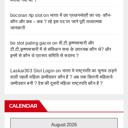
मनाया गया था ?
bocoran rtp slot
on
भारत में उप प्रधानमंत्री का पद- कौन-
कौन और कब – कब ? रहे इस पद पर जाने पूरी तथ्यात्मक
जानकारी
bo slot paling gacor
on
वी.टी.कृष्णमाचारी और
टी.टी.कृष्णमाचारी में से संविधान सभा के उपाध्यक्ष कौन थे? और
इनमें से कौन थे प्रारूप समिति से सदस्य ?
Laskar303 Slot Login
on
भारत मे राष्ट्रपति का चुनाव लड़ने
वाली पहली महिला उम्मीदवार कौन है ? अब तक कितनी महिलाये
उम्मीदवार बनी ? देश की दूसरी महिला राष्ट्रपति कौन है ?
CALENDAR
August 2026