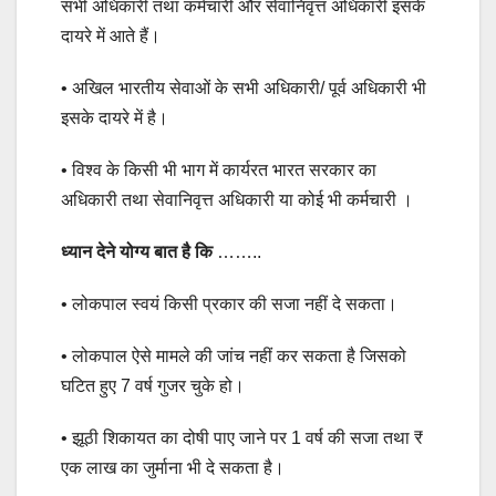
सभी अधिकारी तथा कर्मचारी और सेवानिवृत्त अधिकारी इसके
दायरे में आते हैं।
• अखिल भारतीय सेवाओं के सभी अधिकारी/ पूर्व अधिकारी भी
इसके दायरे में है।
• विश्व के किसी भी भाग में कार्यरत भारत सरकार का
अधिकारी तथा सेवानिवृत्त अधिकारी या कोई भी कर्मचारी ।
ध्यान देने योग्य बात है कि
……..
• लोकपाल स्वयं किसी प्रकार की सजा नहीं दे सकता।
• लोकपाल ऐसे मामले की जांच नहीं कर सकता है जिसको
घटित हुए 7 वर्ष गुजर चुके हो।
• झूठी शिकायत का दोषी पाए जाने पर 1 वर्ष की सजा तथा ₹
एक लाख का जुर्माना भी दे सकता है।