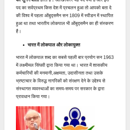
पद का सर्वप्रथम किस देश में प्रचलन हुआ तो आपको बता दे
की विश्व में पहला ओंबुद्समैन सन 1809 में स्वीडन में स्थापित
हुआ था तथा भारतीय लोकपाल भी ओंबुद्समैन का ही संस्करण
है।
भारत में लोकपाल और लोकायुक्त
भारत में लोकपाल शब्द का सबसे पहली बार प्रयोग सन 1963
में लक्ष्मीमल सिंघवी द्वारा किया गया था। भारत में शासकीय
कर्मचारियों की मनमानी,अक्षमता, उदासीनता तथा उसके
भ्रष्टाचार के विरुद्ध नागरिकों को संरक्षण देने के उद्देश्य से
संस्थागत व्यवस्थाओं का समय-समय पर सरकार के द्वारा
प्रावधान किया गया।