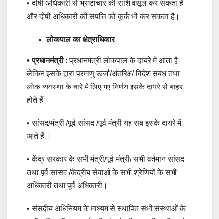
• दोषी अधिकारी से भ्रष्टाचार की राशि वसूल कर सकता है
और दोषी अधिकारी की संपत्ति को कुर्क भी कर सकता है।
लोकपाल का क्षेत्राधिकार
• प्रधानमंत्री
: प्रधानमंत्री लोकपाल के दायरे में आता है
लेकिन इसके द्वारा परमाणु ऊर्जा/अंतरिक्ष/ विदेश संबंध तथा
लोक व्यवस्था के बारे में लिए गए निर्णय इसके दायरे से बाहर
होते हैं।
• सांसद/मंत्री /पूर्व सांसद /पूर्व मंत्री यह सब इसके दायरे में
आते हैं ।
• केंद्र सरकार के सभी मंत्री/पूर्व मंत्री/ सभी वर्तमान सांसद
तथा पूर्व सांसद /केंद्रीय सेवाओं के सभी श्रेणियों के सभी
अधिकारी तथा पूर्व अधिकारी।
• संसदीय अधिनियम के माध्यम से स्थापित सभी संस्थाओं के