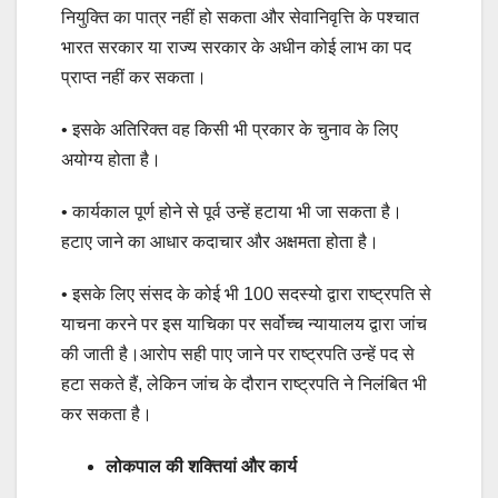
नियुक्ति का पात्र नहीं हो सकता और सेवानिवृत्ति के पश्चात
भारत सरकार या राज्य सरकार के अधीन कोई लाभ का पद
प्राप्त नहीं कर सकता।
• इसके अतिरिक्त वह किसी भी प्रकार के चुनाव के लिए
अयोग्य होता है।
• कार्यकाल पूर्ण होने से पूर्व उन्हें हटाया भी जा सकता है।
हटाए जाने का आधार कदाचार और अक्षमता होता है।
• इसके लिए संसद के कोई भी 100 सदस्यो द्वारा राष्ट्रपति से
याचना करने पर इस याचिका पर सर्वोच्च न्यायालय द्वारा जांच
की जाती है।आरोप सही पाए जाने पर राष्ट्रपति उन्हें पद से
हटा सकते हैं, लेकिन जांच के दौरान राष्ट्रपति ने निलंबित भी
कर सकता है।
लोकपाल की शक्तियां और कार्य