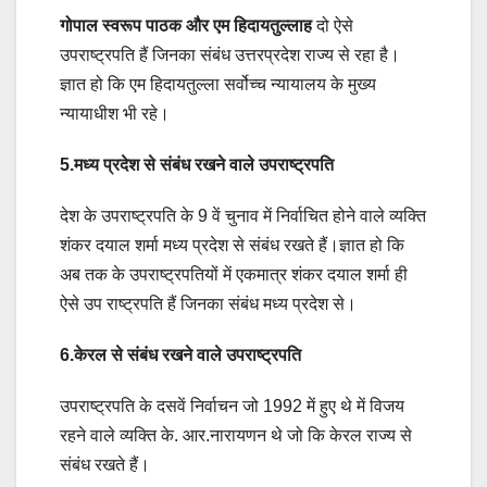
गोपाल स्वरूप पाठक और एम हिदायतुल्लाह
दो ऐसे
उपराष्ट्रपति हैं जिनका संबंध उत्तरप्रदेश राज्य से रहा है।
ज्ञात हो कि एम हिदायतुल्ला सर्वोच्च न्यायालय के मुख्य
न्यायाधीश भी रहे।
5.मध्य प्रदेश से संबंध रखने वाले उपराष्ट्रपति
देश के उपराष्ट्रपति के 9 वें चुनाव में निर्वाचित होने वाले व्यक्ति
शंकर दयाल शर्मा मध्य प्रदेश से संबंध रखते हैं।ज्ञात हो कि
अब तक के उपराष्ट्रपतियों में एकमात्र शंकर दयाल शर्मा ही
ऐसे उप राष्ट्रपति हैं जिनका संबंध मध्य प्रदेश से।
6.केरल से संबंध रखने वाले उपराष्ट्रपति
उपराष्ट्रपति के दसवें निर्वाचन जो 1992 में हुए थे में विजय
रहने वाले व्यक्ति के. आर.नारायणन थे जो कि केरल राज्य से
संबंध रखते हैं।