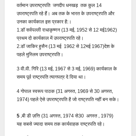
वर्तमान उपराष्ट्रपति जगदीप धनखड़ तक कुल 14
उपराष्ट्रपति रहे हैं। अब तक के भारत के उपराष्ट्रपति और
उनका कार्यकाल इस प्रकार है:।
1.डॉ सर्वपल्ली राधाकृष्णन (13 मई, 1952 से 12 मई1962)
प्रथम दो कार्यकाल में उपराष्ट्रपति रहे।
2.डॉ जाकिर हुसैन (13 मई 1962 से 12मई 1967)देश के
पहले मुस्लिम उपराष्ट्रपति।
3 वी.वी. गिरि (13 मई, 1967 से 3 मई, 1969) कार्यकाल के
समय पूर्व राष्ट्रपति त्यागपत्र दे दिया था।
4 गोपाल स्वरूप पाठक (31 अगस्त, 1969 से 30 अगस्त,
1974) पहले ऐसे उपराष्ट्रपति है जो राष्ट्रपति नहीं बन सके।
5 .
बी डी ज़त्ति (31 अगस्त, 1974 से30 अगस्त , 1979)
यह सबसे ज्यादा समय तक कार्यवाहक राष्ट्रपति रहे।