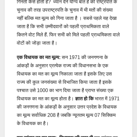
गिनती कैसे होती है? ध्यान देने योग्य बात है की राष्ट्रपति के
चुनाव की तरह उपराष्ट्रपति के चुनाव में भी मतों की संख्या
नहीं बल्कि मत मूल्य को गिना जाता है । सबसे पहले यह देखा
जाता है कि सभी उम्मीदवारों को पहली प्राथमिकता वाले
कितने वोट मिले हैं. फिर सभी को मिले पहली प्राथमिकता वाले
वोटों को जोड़ा जाता है।
एक विधायक का मत मूल्य:
सन 1971 की जनगणना के
आंकड़ों के अनुसार प्रत्येक राज्य की विधानसभा के एक
विधायक का मत का मूल्य निकाला जाता है इसके लिए उस
राज्य की कुल जनसंख्या से विभाजित किया जाता है इसके
पश्चात उसे 1000 का भाग दिया जाता है प्राप्त संख्या एक
विधायक का मत का मूल्य होता है।
ज्ञात हो कि
भारत में 1971
की जनगणना के आंकड़ों के अनुसार उत्तर प्रदेश के विधायक
का मूल्य सर्वाधिक 208 है जबकि न्यूनतम मूल्य 07 सिक्किम
के विधायक का है।