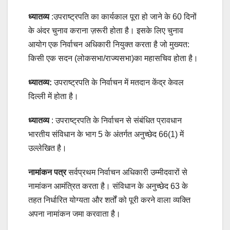
ध्यातव्य
:उपराष्ट्रपति का कार्यकाल पूरा हो जाने के 60 दिनों
के अंदर चुनाव कराना ज़रूरी होता है। इसके लिए चुनाव
आयोग एक निर्वाचन अधिकारी नियुक्त करता है जो मुख्यत:
किसी एक सदन (लोकसभा/राज्यसभा)का महासचिव होता है।
ध्यातव्य:
उपराष्ट्रपति के निर्वाचन में मतदान केंद्र केवल
दिल्ली में होता है।
ध्यातव्य
: उपराष्ट्रपति के निर्वाचन से संबंधित प्रावधान
भारतीय संविधान के भाग 5 के अंतर्गत अनुच्छेद 66(1) में
उल्लेखित है।
नामांकन पत्र
सर्वप्रथम निर्वाचन अधिकारी उम्मीदवारों से
नामांकन आमंत्रित करता है। संविधान के अनुच्छेद 63 के
तहत निर्धारित योग्यता और शर्तों को पूरी करने वाला व्यक्ति
अपना नामांकन जमा करवाता है।