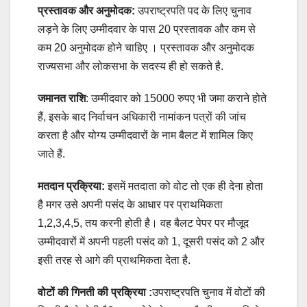
प्रस्तावक और अनुमोदक:
उपराष्ट्रपति पद के लिए चुनाव
लड़ने के लिए उम्मीदवार के पास 20 प्रस्तावक और कम से
कम 20 अनुमोदक होने चाहिए । प्रस्तावक और अनुमोदक
राज्यसभा और लोकसभा के सदस्य ही हो सकते है.
जमानत राशि
: उम्मीदवार को 15000 रुपए भी जमा कराने होते
हैं, इसके बाद निर्वाचन अधिकारी नामांकन पत्रों की जांच
करता है और योग्य उम्मीदवारों के नाम बैलट में शामिल किए
जाते हैं.
मतदान प्रक्रिया:
इसमें मतदाता को वोट तो एक ही देना होता
है मगर उसे अपनी पसंद के आधार पर प्राथमिकता
1,2,3,4,5, तय करनी होती है। वह बैलट पेपर पर मौजूद
उम्मीदवारों में अपनी पहली पसंद को 1, दूसरी पसंद को 2 और
इसी तरह से आगे की प्राथमिकता देता है.
वोटों की गिनती की प्रक्रिया :
उपराष्ट्रपति चुनाव में वोटों की