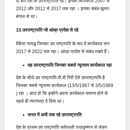
दो बार देश के उपराष्ट्रपति रहे। इनका कार्यकाल 2007 से
2012 और 2012 से 2017 तक रहा । इनका संबंध मूलतः
बंगाल से था।
10.उपराष्ट्रपति जो आंध्र प्रदेश से रहे
वेंकैया नायडू जिनका उप राष्ट्रपति के रूप में कार्यकाल सन
2017 से 2022 तक रहा। आंध्र प्रदेश से संबंध रखते हैं।
वह उपराष्ट्रपति जिनका सबसे न्यूनतम कार्यकाल रहा
देश के चौथे उप राष्ट्रपति वी.वी गिरी ऐसे उपराष्ट्रपति है
जिनका सबसे न्यूनतम कार्यकाल (13/5/1967 से 3/5/1969
) रहा । ज्ञात हो कि इन्होंने अपना कार्यकाल समाप्त होने से
पहले ही त्यागपत्र दे दिया था।
भारत में अभी तक रहे उपराष्ट्रपति
देश के प्रथम उप राष्ट्रपति सर्वपल्ली राधाकृष्णन से लेकर