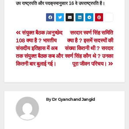
उप राष्ट्रपति और पदक्रमानुसार 16 वे उपराष्ट्रपति है।
Post
संयुक्त बैठक /अनुच्छेद
सरदार स्वर्ण सिंह समिति
108 क्या है ? भारतीय
क्या है ? इसमें सदस्यों की
navigation
संसदीय इतिहास में अब
संख्या कितनी थी ? सरदार
तक संयुक्त बैठक कब और
स्वर्ण सिंह कौन थे ? उनका
कितनी बार बुलाई गई।
पूरा जीवन परिचय।
By
Dr Gyanchand Jangid