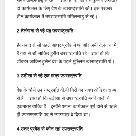
संबंध तमिलनाडु से रहा । ज्ञात हो की डॉ राधाकृष्णन लगातार
दो कार्यकाल के लिए देश के उपराष्ट्रपति रहे। इस प्रकार
तीन कार्यकाल में उपराष्ट्रपति तमिलनाडु से रहे।
2.तेलंगाना से रहे यह उपराष्ट्रपति
हैदराबाद से जो पहले आंध्र प्रदेश में था और अभी तेलंगाना में
है वहा से डॉ जाकिर हुसैन उपराष्ट्रपति रहे। ज्ञात हो कि
डॉक्टर जाकिर हुसैन देश के पहले मुस्लिम उपराष्ट्रपति थे।
3.उड़ीसा से रहे एक मात्र उपराष्ट्रपति
देश के चौथे उप राष्ट्रपति वी.वी गिरी का संबंध ओडिशा राज्य
से है । ज्ञात हो कि उड़ीसा से उपराष्ट्रपति बनने वाली ये
एकमात्र व्यक्ति है। इन्होंने अपना कार्यकाल पूर्ण होने से पहले
ही उपराष्ट्रपति पद से त्यागपत्र दे दिया था।
4.उत्तर प्रदेश से कौन रहा उपराष्ट्रपति