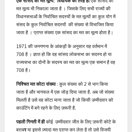
एक सांसद का मत मूल्य: विधायक की तरह ही
एक सांसद का
मत मूल्य भी निकाला जाता है । जिसके लिए सभी राज्यों की
विधानसभाओं के निर्वाचित सदस्यों के मत मूल्यों का कुल योग में
संसद के कुल निर्वाचित सदस्यों की संख्या से विभाजित किया
जाता है । प्राप्त संख्या एक सांसद का मत का मूल्य होता है।
1971 की जनगणना के आंकड़ों के अनुसार यह वर्तमान में
708 है । ज्ञात हो कि वह सांसद लोकसभा का सदस्य हो या
राज्यसभा का दोनों के सदस्य का मत का मूल्य एक समान है वह
708 है।
निश्चित मत कोटा संख्या
: कुल संख्या को 2 से भाग किया
जाता है और भागफल में एक जोड़ दिया जाता है. अब जो संख्या
मिलती है उसे वह कोटा माना जाता है जो किसी उम्मीदवार को
काउंटिंग में बने रहने के लिए ज़रूरी है.
पहली गिनती में ही
कोई उम्मीदवार जीत के लिए ज़रूरी कोटे के
बराब
र
या इससे ज़्यादा मत प्राप्त कर लेता है तो उसे विजयी