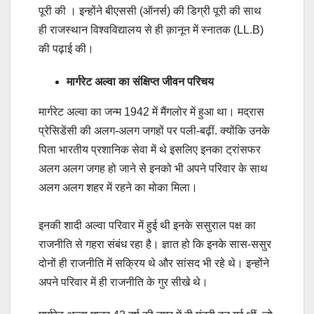
पूरी की । इन्होंने बीएससी (ऑनर्स) की डिग्री पूरी की साथ
ही राजस्थान विश्वविद्यालय से ही क़ानून में स्नातक (LL.B)
की पढ़ाई की।
मार्गरेट अल्वा का संक्षिप्त जीवन परिचय
मार्गरेट अल्वा का जन्म 1942 में मैंगलोर में हुआ था। मद्रास
प्रेसिडेंसी की अलग-अलग जगहों पर पली-बढ़ीं. क्योंकि उनके
पिता भारतीय प्रशानिक सेवा में थे इसलिए इनका ट्रांसफर
अलग अलग जगह हो जाने से इनको भी अपने परिवार के साथ
अलग अलग शहर में रहने का मोका मिला।
इनकी शादी अल्वा परिवार में हुई थी इनके ससुराल पक्ष का
राजनीति से गहरा संबंध रहा है। ज्ञात हो कि इनके सास-ससुर
दोनों ही राजनीति में सक्रिय थे और सांसद भी रहे थे। इन्होंने
अपने परिवार में ही राजनीति के गुर सीखे थे।