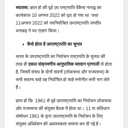
ध्यातव्य:
ज्ञात हो की पूर्व उप राष्ट्रपति वेंकैया नायडू का
कार्यकाल 10 अगस्त 2022 को पूरा हो गया था तथा
11अगस्त 2022 को नवनिर्वाचित उपराष्ट्रपति जगदीप
धनखड़ ने पद ग्रहण किया।
कैसे होता है उपराष्ट्रपति का चुनाव
भारत के उपराष्ट्रपति का निर्वाचन राष्ट्रपति के चुनाव की
तरह ही
एकल संक्रमणीय आनुपातिक मतदान प्रणाली
से होता
है, जिसमें संसद के दोनों सदनों (लोकसभा और राज्यसभा) के
सभी सदस्य चाहे वह निर्वाचित हो चाहे मनोनीत सभी भाग लेते
हैं।
ज्ञात हो कि 1961 से पूर्व उपराष्ट्रपति का निर्वाचन लोकसभा
और राज्यसभा की संयुक्त बैठक में होता था। 11 वा संविधान
संशोधन 1961 के द्वारा उपराष्ट्रपति के निर्वाचन के लिए
संयुक्त अधिवेशन की आवश्यकता समाप्त कर दी गई है।