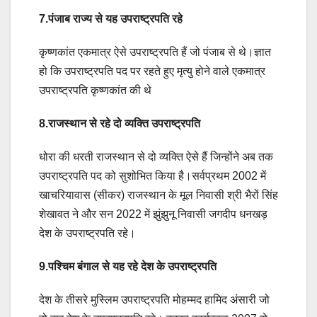
7.पंजाब राज्य से यह उपराष्ट्रपति रहे
कृष्णकांत एकमात्र ऐसे उपराष्ट्रपति हैं जो पंजाब से थे।ज्ञात
हो कि उपराष्ट्रपति पद पर रहते हुए मृत्यु होने वाले एकमात्र
उपराष्ट्रपति कृष्णकांत की थे
8.राजस्थान से रहे दो व्यक्ति उपराष्ट्रपति
धोरा की धरती राजस्थान से दो व्यक्ति ऐसे हैं जिन्होंने अब तक
उपराष्ट्रपति पद को सुशोभित किया है।सर्वप्रथम 2002 में
खाचरियावास (सीकर) राजस्थान के मूल निवासी श्री भैरों सिंह
शेखावत ने और सन 2022 में झुंझुनू निवासी जगदीप धनखड़
देश के उपराष्ट्रपति रहे।
9.पश्चिम बंगाल से यह रहे देश के उपराष्ट्रपति
देश के तीसरे मुस्लिम उपराष्ट्रपति मोहम्मद हामिद अंसारी जो