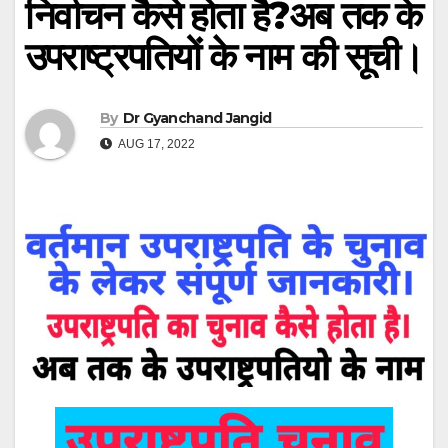
निर्वाचन कैसे होता है?अब तक के
उपराष्ट्रपतियों के नाम की सूची।
By
Dr Gyanchand Jangid
AUG 17, 2022