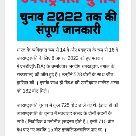
भारत के व्यक्तिगत रूप से 14 वे और पदक्रम के रूप से 16 वें
उपराष्ट्रपति के लिए 6 अगस्त 2022 को हुए मतदान
में एनडीए(NDA) के उम्मीदवार जगदीप धनखड़(प. बंगाल के
राज्यपाल) की जीत हुई है। उन्होंने 528 वोटों के साथ जीत
हासिल की । इसके साथ ही विपक्ष की उम्मीदवार मार्गरेट अल्वा
को 182 वोट मिले।
उपराष्ट्रपति चुनाव में कुल 725 वोट डाले गए थे. (ज्ञात हो की
उपराष्ट्रपति के चुनाव में मतदाता: संसद के दोनों सदनों के
सभी ( निर्वाचित व मनोनीत )सदस्य होते है। इनमें 710 वोट
वैध पाए गए जबकि 15 वोट इनवैलिड/खारिज पाए गए ।