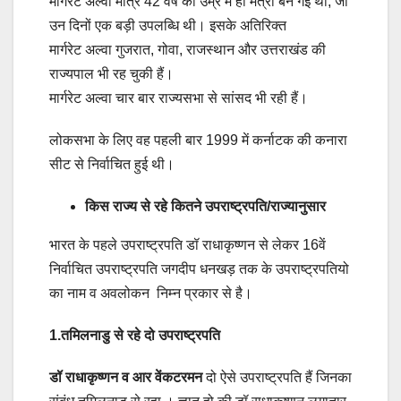
मार्गरेट अल्वा मात्र 42 वर्ष की उम्र में ही मंत्री बन गई थीं, जो
उन दिनों एक बड़ी उपलब्धि थी। इसके अतिरिक्त
मार्गरेट अल्वा गुजरात, गोवा, राजस्थान और उत्तराखंड की
राज्यपाल भी रह चुकी हैं।
मार्गरेट अल्वा चार बार राज्यसभा से सांसद भी रही हैं।
लोकसभा के लिए वह पहली बार 1999 में कर्नाटक की कनारा
सीट से निर्वाचित हुई थी।
किस राज्य से रहे कितने उपराष्ट्रपति/राज्यानुसार
भारत के पहले उपराष्ट्रपति डॉ राधाकृष्णन से लेकर 16वें
निर्वाचित उपराष्ट्रपति जगदीप धनखड़ तक के उपराष्ट्रपतियो
का नाम व अवलोकन निम्न प्रकार से है।
1.तमिलनाडु से रहे दो उपराष्ट्रपति
डॉ राधाकृष्णन व आर वेंकटरमन
दो ऐसे उपराष्ट्रपति हैं जिनका