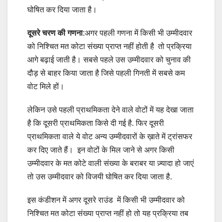
घोषित कर दिया जाता है।
दूसरे चरण की गणना
:अगर पहली गणना में किसी भी उम्मीदवार
को निश्चित मत कोटा संख्या प्राप्त नहीं होती है तो प्रक्रिया
आगे बढ़ाई जाती है। सबसे पहले उस उम्मीदवार को चुनाव की
दौड़ से बाहर किया जाता है जिसे पहली गिनती में सबसे कम
वोट मिले हों।
लेकिन उसे पहली प्राथमिकता देने वाले वोटों में यह देखा जाता
है कि दूसरी प्राथमिकता किसे दी गई है. फिर दूसरी
प्राथमिकता वाले ये वोट अन्य उम्मीदवारों के ख़ाते में ट्रांसफर
कर दिए जाते हैं। इन वोटों के मिल जाने से अगर किसी
उम्मीदवार के मत कोटे वाली संख्या के बराबर या ज़्यादा हो जाएं
तो उस उम्मीदवार को विजयी घोषित कर दिया जाता है.
इस कंडीशन में अगर दूसरे राउंड में किसी भी उम्मीदवार को
निश्चित मत कोटा संख्या प्राप्त नहीं हो तो यह प्रक्रिया तब