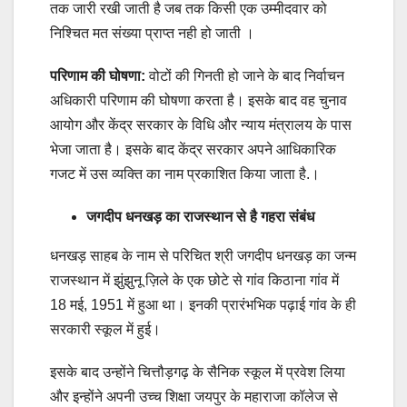
तक जारी रखी जाती है जब तक किसी एक उम्मीदवार को
निश्चित मत संख्या प्राप्त नही हो जाती ।
परिणाम की घोषणा:
वोटों की गिनती हो जाने के बाद निर्वाचन
अधिकारी परिणाम की घोषणा करता है। इसके बाद वह चुनाव
आयोग और केंद्र सरकार के विधि और न्याय मंत्रालय के पास
भेजा जाता है। इसके बाद केंद्र सरकार अपने आधिकारिक
गजट में उस व्यक्ति का नाम प्रकाशित किया जाता है.।
जगदीप धनखड़ का राजस्थान से है गहरा संबंध
धनखड़ साहब के नाम से परिचित श्री जगदीप धनखड़ का जन्म
राजस्थान में झुंझुनू ज़िले के एक छोटे से गांव किठाना गांव में
18 मई, 1951 में हुआ था। इनकी प्रारंभभिक पढ़ाई गांव के ही
सरकारी स्कूल में हुई।
इसके बाद उन्होंने चित्तौड़गढ़ के सैनिक स्कूल में प्रवेश लिया
और इन्होंने अपनी उच्च शिक्षा जयपुर के महाराजा कॉलेज से