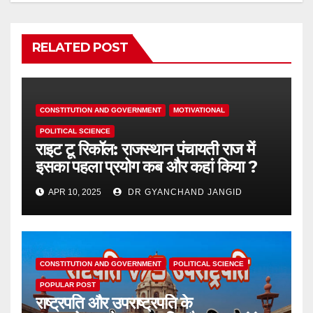
RELATED POST
CONSTITUTION AND GOVERNMENT
MOTIVATIONAL
POLITICAL SCIENCE
राइट टू रिकॉल: राजस्थान पंचायती राज में
इसका पहला प्रयोग कब और कहां किया ?
APR 10, 2025
DR GYANCHAND JANGID
CONSTITUTION AND GOVERNMENT
POLITICAL SCIENCE
POPULAR POST
राष्ट्रपति और उपराष्ट्रपति के