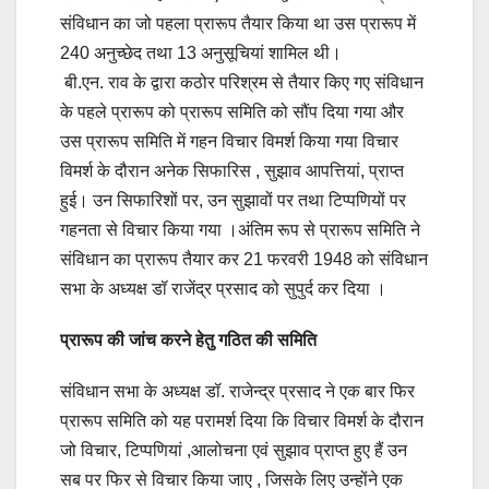
संविधान का जो पहला प्रारूप तैयार किया था उस प्रारूप में
240 अनुच्छेद तथा 13 अनुसूचियां शामिल थी।
बी.एन. राव के द्वारा कठोर परिश्रम से तैयार किए गए संविधान
के पहले प्रारूप को प्रारूप समिति को सौंप दिया गया और
उस प्रारूप समिति में गहन विचार विमर्श किया गया विचार
विमर्श के दौरान अनेक सिफारिस , सुझाव आपत्तियां, प्राप्त
हुई। उन सिफारिशों पर, उन सुझावों पर तथा टिप्पणियों पर
गहनता से विचार किया गया ।अंतिम रूप से प्रारूप समिति ने
संविधान का प्रारूप तैयार कर 21 फरवरी 1948 को संविधान
सभा के अध्यक्ष डॉ राजेंद्र प्रसाद को सुपुर्द कर दिया ।
प्रारूप की जांच करने हेतु गठित की समिति
संविधान सभा के अध्यक्ष डॉ. राजेन्द्र प्रसाद ने एक बार फिर
प्रारूप समिति को यह परामर्श दिया कि विचार विमर्श के दौरान
जो विचार, टिप्पणियां ,आलोचना एवं सुझाव प्राप्त हुए हैं उन
सब पर फिर से विचार किया जाए , जिसके लिए उन्होंने एक