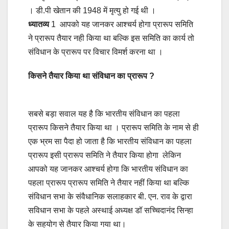
। डी.पी खेतान की 1948 में मृत्यु हो गई थी ।
ध्यातव्य
1 आपको यह जानकर आश्चर्य होगा प्रारूप समिति
ने प्रारूप तैयार नही किया था बल्कि इस समिति का कार्य तो
संविधान के प्रारूप पर विचार विमर्श करना था ।
किसने तैयार किया था संविधान का प्रारूप ?
सबसे बड़ा सवाल यह है कि भारतीय संविधान का पहला
प्रारूप किसने तैयार किया था । प्रारूप समिति के नाम से ही
एक भ्रम सा पैदा हो जाता है कि भारतीय संविधान का पहला
प्रारूप इसी प्रारूप समिति ने तैयार किया होगा लेकिन
आपको यह जानकर आश्चर्य होगा कि भारतीय संविधान का
पहला प्रारूप प्रारूप समिति ने तैयार नहीं किया था बल्कि
संविधान सभा के संवैधानिक सलाहकार बी. एन. राव के द्वारा
सविधान सभा के पहले अस्थाई अध्यक्ष डॉ सच्चिदानंद सिन्हा
के सहयोग से तैयार किया गया था।