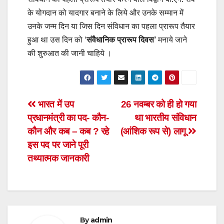
के योगदान को यादगार बनाने के लिये और उनके सम्मान में
उनके जन्म दिन या जिस दिन संविधान का पहला प्रारूप तैयार
हुआ था उस दिन को ‘
संवैधानिक प्रारूप दिवस’
मनाये जाने
की शुरुआत की जानी चाहिये ।
Post
भारत में उप
26 नवम्बर को ही हो गया
प्रधानमंत्री का पद- कौन-
था भारतीय संविधान
navigation
कौन और कब – कब ? रहे
(आंशिक रूप से) लागू
इस पद पर जाने पूरी
तथ्यात्मक जानकारी
By
admin