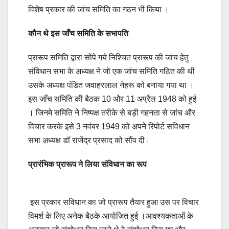
विशेष प्रकार की जांच समिति का गठन भी किया ।
कौन थे इस जाँच समिति के सभापति
प्रारूप समिति द्वारा सोंपे गये निश्चित प्रारूप की जांच हेतु
संविधान सभा के अध्यक्ष ने जो एक जांच समिति गठित की थी
उसके अध्यक्ष पंडित जवाहरलाल नेहरू को बनाया गया था ।
इस जाँच समिति की बैठक 10 और 11 अप्रैल 1948 को हुई
। जिनमे समिति ने निष्पक्ष तरीके से बड़ी गहनता से जांच और
विचार करके इसे 3 नवंबर 1949 को अपने रिपोर्ट सविधान
सभा अध्यक्ष डॉ राजेंद्र प्रसाद को सौंप दी।
प्रारंभिक प्रारूप ने लिया संविधान का रूप
इस प्रकार सविधान का जो प्रारूप तैयार हुआ उस पर विचार
विमर्श के लिए अनेक बैठके आयोजित हुई ।आवश्यकताओं के