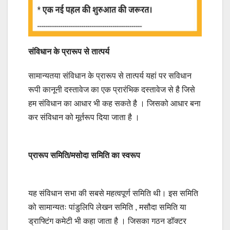
संविधान के प्रारूप से तात्पर्य
सामान्यतया संविधान के प्रारूप से तात्पर्य यहां पर सविधान
रूपी कानूनी दस्तावेज का एक प्रारंभिक दस्तावेज से है जिसे
हम संविधान का आधार भी कह सकते है । जिसको आधार बना
कर संविधान को मूर्तरूप दिया जाता है ।
प्रारूप समिति/मसोदा समिति का स्वरूप
यह संविधान सभा की सबसे महत्वपूर्ण समिति थी। इस समिति
को सामान्यतः पांडुलिपि लेखन समिति , मसौदा समिति या
ड्राफ्टिंग कमेटी भी कहा जाता है । जिसका गठन डॉक्टर