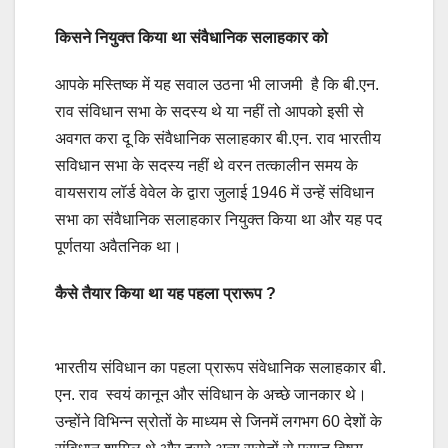
किसने नियुक्त किया था संवैधानिक सलाहकार को
आपके मस्तिष्क में यह सवाल उठना भी लाजमी है कि बी.एन.
राव संविधान सभा के सदस्य थे या नहीं तो आपको इसी से
अवगत करा दू कि संवैधानिक सलाहकार बी.एन. राव भारतीय
सविधान सभा के सदस्य नहीं थे वरन तत्कालीन समय के
वायसराय लॉर्ड वेवेल के द्वारा जुलाई 1946 में उन्हें संविधान
सभा का संवैधानिक सलाहकार नियुक्त किया था और यह पद
पूर्णतया अवैतनिक था।
कैसे तैयार किया था यह पहला प्रारूप ?
भारतीय संविधान का पहला प्रारूप संवेधानिक सलाहकार बी.
एन. राव स्वयं कानून और संविधान के अच्छे जानकार थे।
उन्होंने विभिन्न स्रोतों के माध्यम से जिनमें लगभग 60 देशों के