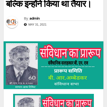
बल्कि इन्होंने किया था तैयार।
By
admin
MAY 31, 2021