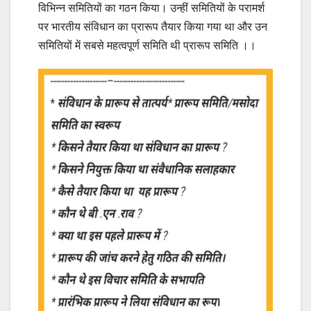
विभिन्न समितियों का गठन किया। उन्हीं समितियों के परामर्श
पर भारतीय संविधान का प्रारूप तैयार किया गया था और उन
समितियों में सबसे महत्वपूर्ण समिति थी प्रारूप समिति ।।