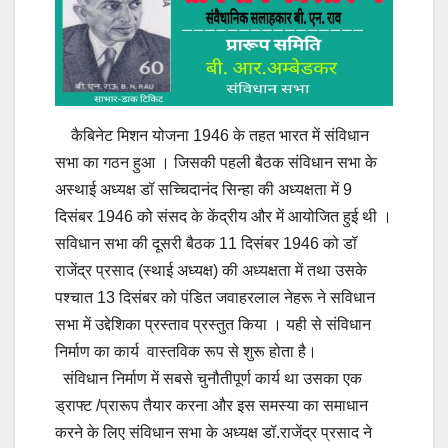
कैबिनेट मिशन योजना 1946 के तहत भारत में संविधान
सभा का गठन हुआ । जिसकी पहली बैठक संविधान सभा के
अस्थाई अध्यक्ष डॉ सच्चिदानंद सिन्हा की अध्यक्षता में 9
दिसंबर 1946 को संसद के केंद्रीय और में आयोजित हुई थी ।
सविधान सभा की दूसरी बैठक 11 दिसंबर 1946 को डॉ
राजेंद्र प्रसाद (स्थाई अध्यक्ष) की अध्यक्षता में तथा उसके
पश्चात 13 दिसंबर को पंडित जवाहरलाल नेहरू ने सविधान
सभा में उद्देशिका प्रस्ताव प्रस्तुत किया । यही से संविधान
निर्माण का कार्य वास्तविक रूप से शुरू होता है।
संविधान निर्माण में सबसे चुनौतीपूर्ण कार्य था उसका एक
ड्राफ्ट /प्रारूप तैयार करना और इस समस्या का समाधान
करने के लिए संविधान सभा के अध्यक्ष डॉ.राजेंद्र प्रसाद ने