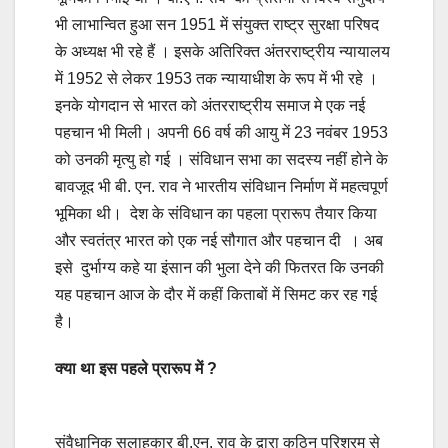
भी लाभान्वित हुआ सन 1951 में संयुक्त राष्ट्र सुरक्षा परिषद
के अध्यक्ष भी रहे हैं । इसके अतिरिक्त अंतरराष्ट्रीय न्यायालय
में 1952 से लेकर 1953 तक न्यायाधीश के रूप में भी रहे ।
इनके योगदान से भारत को अंतरराष्ट्रीय समाज मे एक नई
पहचान भी मिली। अपनी 66 वर्ष की आयु में 23 नवंबर 1953
को उनकी मृत्यु हो गई । संविधान सभा का सदस्य नहीं होने के
बावजूद भी बी. एन. राव ने भारतीय संविधान निर्माण में महत्वपूर्ण
भूमिका थी। देश के संविधान का पहला प्रारूप तैयार किया
और स्वतंत्र भारत को एक नई सौगात और पहचान दी । अब
इसे दुर्भाग्य कहे या इंसान की भुला देने की फितरत कि उनकी
यह पहचान आज के दौर में कहीं किताबों में सिमट कर रह गई
है।
क्या था इस पहले प्रारूप में ?
संवैधानिक सलाहकार बी.एन. राव के द्वारा कठिन परिश्रम से