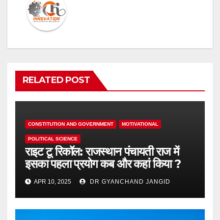
RELATED POST
CONSTITUTION AND GOVERNMENT
MOTIVATIONAL
POLITICAL SCIENCE
राइट टू रिकॉल: राजस्थान पंचायती राज में
इसका पहला प्रयोग कब और कहां किया ?
APR 10, 2025
DR GYANCHAND JANGID