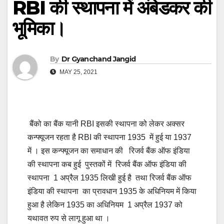
RBI की स्थापना में अंबेडकर की
भूमिका।
By
Dr Gyanchand Jangid
MAY 25, 2021
बैंको का बैंक यानी RBI इसकी स्थापना को लेकर अक्सर
कन्फ्यूजन रहता है RBI की स्थापना 1935 में हुई या 1937
में । इस कन्फ्यूजन का समाधान की रिजर्व बैंक ऑफ इंडिया
की स्थापना कब हुई पुस्तकों में रिजर्व बैंक ऑफ इंडिया की
स्थापना 1 अप्रैल 1935 लिखी हुई है तथा रिजर्व बैंक ऑफ
इंडिया की स्थापना का प्रावधान 1935 के अधिनियम में किया
हुआ है लेकिन 1935 का अधिनियम 1 अप्रैल 1937 को
यथावत रुप से लागू हुआ था ।