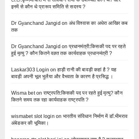
इनमें से कौन थे प्रारूप समिति से सदस्य ?
Dr Gyanchand Jangid
on
अंध विश्वास का अधेरा आखिर कब
तक
Dr Gyanchand Jangid
on
प्रधानमंत्री:किसकी पद पर रहते
हुई मृत्यु ? कौन कितने वक़्त तक कार्यवाहक प्रधानमंत्री ?
Laskar303 Login
on
हाड़ी रानी की बावड़ी कहां है ? यह
बावड़ी अपनी भूल भुलैया और वैभवता के कारण है प्रसिद्ध ।
Wisma bet
on
राष्ट्रपति:किसकी पद पर रहते हुई मृत्यु? कौन
कितने समय तक रहा कार्यवाहक राष्ट्रपति ?
wismabet slot login
on
भारतीय संविधान निर्माण में डॉ.भीमराव
अंबेडकर की भूमिका।