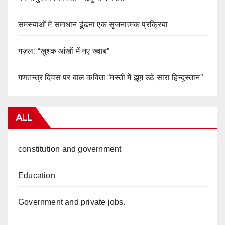
समस्याओं में समाधान ढूंढना एक सृजनात्मक प्रक्रिया
गज़ल: “ख़ुश्क आंखों में नए ख्वाब”
गणतन्त्र दिवस पर बाल कविता “मस्ती में झूम उठे सारा हिन्दुस्तान”
ALL
constitution and government
Education
Government and private jobs.