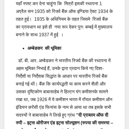
यहाँ स्पष्ट कर देना चाहूंगा कि मित्रों इसकी स्थापना 1
अप्रैल सन 1935 को रिजर्व बैंक ऑफ इण्डिया ऐक्ट 1934 के
तहत हुई। 1935 के अधिनियम के तहत जिसमे रिजर्व बैंक
का प्रावधान था इसे ही नया रूप देकर पुनः बम्बई में मुख्यालय
बनाने के साथ 1937 में हुई ।
अम्बेडकर की भूमिका
डॉ. बी. आर. अम्बेडकर ने भारतीय रिजर्व बैंक की स्थापना में
अहम भूमिका निभाई हैं, उनके द्वारा प्रदान किये गए दिशा-
निर्देशों या निर्देशक सिद्धांत के आधार पर भारतीय रिजर्व बैंक
बनाई गई थी। बैंक कि कार्यपद्धती या काम करने शैली और
उसका दृष्टिकोण बाबासाहेब ने हिल्टन यंग कमीशनके सामने
रखा था, जब 1926 में ये कमीशन भारत में रॉयल कमीशन ऑन
इंडियन करेंसी एंड फिनांस के नाम से आया था तब इसके सभी
सदस्यों ने बाबासाहेब ने लिखे हुए ग्रंथ
“दी प्राब्लम ऑफ दी
रुपी – इट्स ओरीजन एंड इट्स सोल्यूशन (रुपया की समस्या –