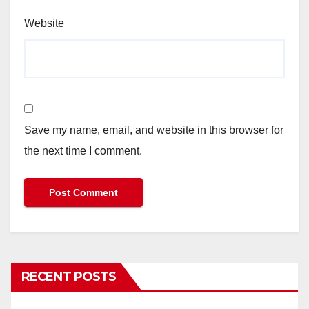
Website
Save my name, email, and website in this browser for
the next time I comment.
RECENT POSTS