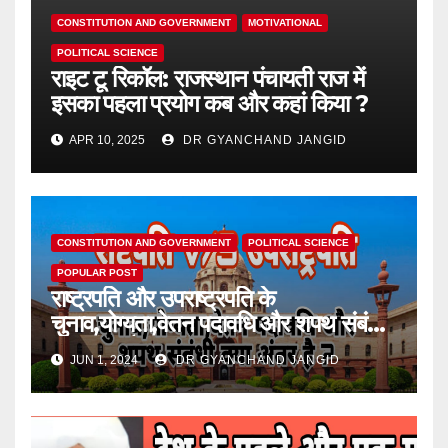
CONSTITUTION AND GOVERNMENT
MOTIVATIONAL
POLITICAL SCIENCE
राइट टू रिकॉल: राजस्थान पंचायती राज में
इसका पहला प्रयोग कब और कहां किया ?
APR 10, 2025
DR GYANCHAND JANGID
CONSTITUTION AND GOVERNMENT
POLITICAL SCIENCE
POPULAR POST
राष्ट्रपति और उपराष्ट्रपति के
चुनाव,योग्यता,वेतन पदावधि और शपथ संबंधी
क्या अंतर है ?
JUN 1, 2024
DR GYANCHAND JANGID