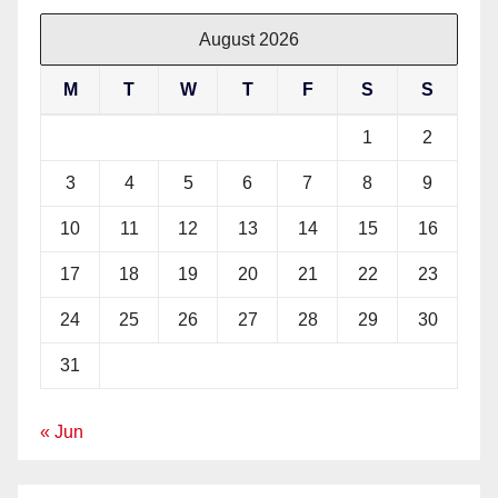
August 2026
M
T
W
T
F
S
S
1
2
3
4
5
6
7
8
9
10
11
12
13
14
15
16
17
18
19
20
21
22
23
24
25
26
27
28
29
30
31
« Jun