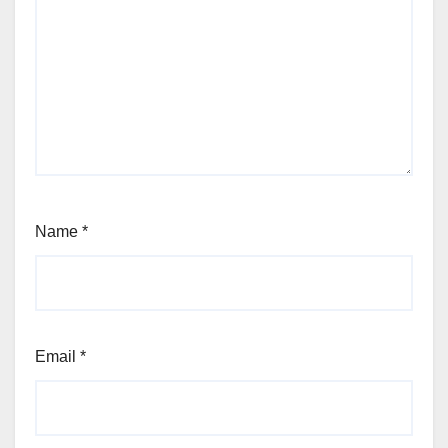
Name
*
Email
*