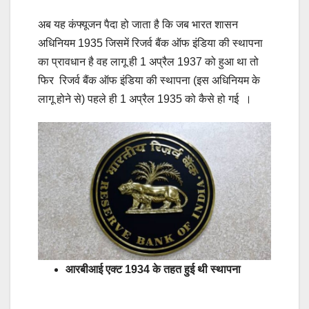
अब यह कंफ्यूजन पैदा हो जाता है कि जब भारत शासन
अधिनियम 1935 जिसमें रिजर्व बैंक ऑफ इंडिया की स्थापना
का प्रावधान है वह लागू ही 1 अप्रैल 1937 को हुआ था तो
फिर रिजर्व बैंक ऑफ इंडिया की स्थापना (इस अधिनियम के
लागू होने से) पहले ही 1 अप्रैल 1935 को कैसे हो गई ।
आरबीआई एक्ट 1934 के तहत हुई थी स्थापना