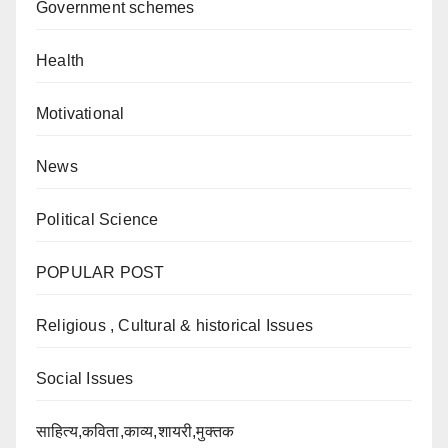
Government schemes
Health
Motivational
News
Political Science
POPULAR POST
Religious , Cultural & historical Issues
Social Issues
साहित्य,कविता,काव्य,शायरी,मुक्तक