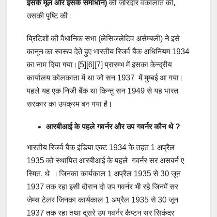
इसके मूल और इसके समाधान)
की जोरदार वकालात की,
उसकी पृष्टि की।
ब्रिटिशों की वैधानिक सभा (लेसिजलेटिव असेम्बली) ने इसे
कानून का स्वरूप देते हुए भारतीय रिजर्व बैंक अधिनियम 1934
का नाम दिया गया।[5][6][7] प्रारम्भ में इसका केन्द्रीय
कार्यालय कोलकाता में था जो सन 1937 में मुम्बई आ गया।
पहले यह एक निजी बैंक था किन्तु सन 1949 से यह भारत
सरकार का उपक्रम बन गया है।
आरबीआई के पहले गवर्नर और उप गवर्नर कौन थे ?
भारतीय रिजर्व बैंक इंडिया एक्ट 1934 के तहत 1 अप्रैल
1935 को स्थापित आरबीआई के पहले गवर्नर सर असबर्न ए
स्मित. थे ।जिनका कार्यकाल 1 अप्रैल 1935 से 30 जून
1937 तक रहा इसी दौरान दो उप गवर्नर भी रहे जिनमें सर
जेम्स टेलर जिनका कार्यकाल 1 अप्रैल 1935 से 30 जून
1937 तक रहा तथा दूसरे उप गवर्नर कैप्टन सर सिकंदर