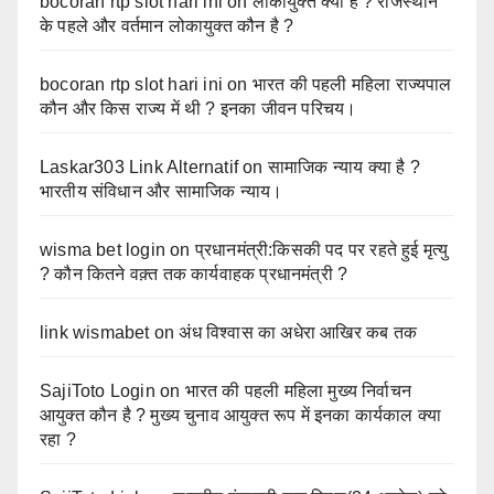
bocoran rtp slot hari ini
on
लोकायुक्त क्या है ? राजस्थान
के पहले और वर्तमान लोकायुक्त कौन है ?
bocoran rtp slot hari ini
on
भारत की पहली महिला राज्यपाल
कौन और किस राज्य में थी ? इनका जीवन परिचय।
Laskar303 Link Alternatif
on
सामाजिक न्याय क्या है ?
भारतीय संविधान और सामाजिक न्याय।
wisma bet login
on
प्रधानमंत्री:किसकी पद पर रहते हुई मृत्यु
? कौन कितने वक़्त तक कार्यवाहक प्रधानमंत्री ?
link wismabet
on
अंध विश्वास का अधेरा आखिर कब तक
SajiToto Login
on
भारत की पहली महिला मुख्य निर्वाचन
आयुक्त कौन है ? मुख्य चुनाव आयुक्त रूप में इनका कार्यकाल क्या
रहा ?