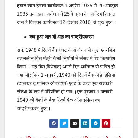
हयात खान इनका कार्यकाल 1 अप्रैल 1935 से 20 अक्टूबर
1935 तक रहा। वर्तमान में 25 वे क्रम के गवर्नर शशिकांत
दास है जिनका कार्यकाल 12 दिसंबर 2018 से शुरू हुआ ।
कब हुआ आर बी आई का राष्ट्रीयकरण
सन, 1948 में रिज़र्व बैंक एक्ट के संशोधन से जुड़ा एक बिल
तत्कालीन वित्त मंत्री केसी नियोगी ने संसद में पेश कियापेश
किया । यह बिल(विधेयक) अगले दिन ध्वनिमत से पारित हो
गया और फिर 1 जनवरी, 1949 को रिज़र्व बैंक ऑफ़ इंडिया
(टांसफर टू पब्लिक ओनरशिप) एक्ट के तहत एक सरकारी
संस्था के रूप में परिवर्तित हो गया.।इस प्रकार 1 जनवरी
1949 को बैंकों के बैंक रिजर्व बैंक ऑफ इंडिया का
राष्ट्रीयकरण हुआ।