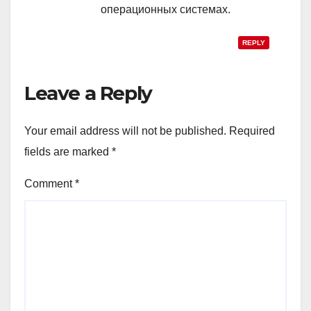
операционных системах.
REPLY
Leave a Reply
Your email address will not be published.
Required
fields are marked
*
Comment
*