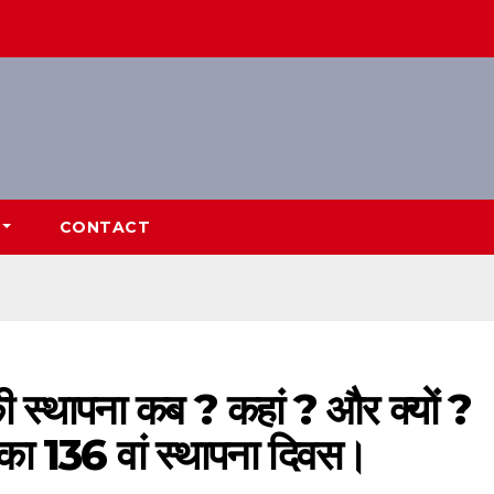
CONTACT
 की स्थापना कब ? कहां ? और क्यों ?
स का 136 वां स्थापना दिवस।