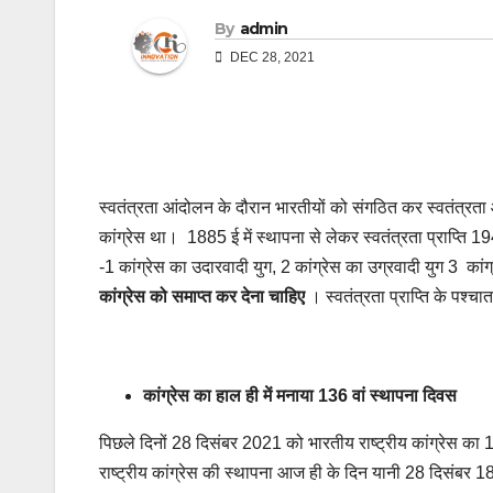
By
admin
DEC 28, 2021
स्वतंत्रता आंदोलन के दौरान भारतीयों को संगठित कर स्वतंत्रता 
कांग्रेस था। 1885 ई में स्थापना से लेकर स्वतंत्रता प्राप्ति 
-1 कांग्रेस का उदारवादी युग, 2 कांग्रेस का उग्रवादी युग 3 कांग
कांग्रेस को समाप्त कर देना चाहिए
। स्वतंत्रता प्राप्ति के पश्च
कांग्रेस का हाल ही में मनाया 136 वां स्थापना दिवस
पिछले दिनों 28 दिसंबर 2021 को भारतीय राष्ट्रीय कांग्रेस का 1
राष्ट्रीय कांग्रेस की स्थापना आज ही के दिन यानी 28 दिसंबर 188