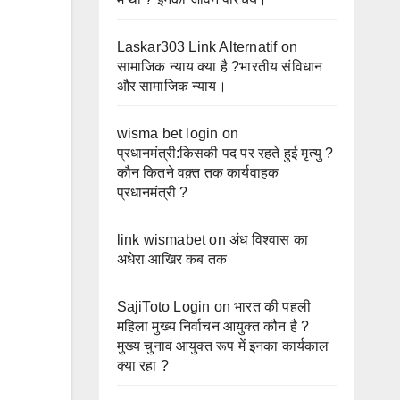
Laskar303 Link Alternatif
on
सामाजिक न्याय क्या है ?भारतीय संविधान
और सामाजिक न्याय।
wisma bet login
on
प्रधानमंत्री:किसकी पद पर रहते हुई मृत्यु ?
कौन कितने वक़्त तक कार्यवाहक
प्रधानमंत्री ?
link wismabet
on
अंध विश्वास का
अधेरा आखिर कब तक
SajiToto Login
on
भारत की पहली
महिला मुख्य निर्वाचन आयुक्त कौन है ?
मुख्य चुनाव आयुक्त रूप में इनका कार्यकाल
क्या रहा ?