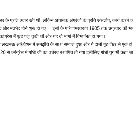
कार के प्रति उदार रही थी, लेकिन अचानक अंग्रेजों के प्रति असंतोष, कार्य करने 
चार भेद और मतभेद होने शुरू हो गए । इसी के परिणामस्वरूप 1905 तक उग्रवाद की भ
्रेस में फूट पड़ चुकी थी और यह दो भागों में विभाजित हो गया।
 लखनऊ अधिवेशन में समझौते के साथ समाप्त हुआ और ये दोनों गुट फिर से एक ह
कांग्रेस में गांधी जी का वर्चस्व स्थापित हो गया इसीलिए गांधी युग भी कहा ज