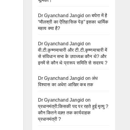
भूमिका।
Dr Gyanchand Jangid
on
बघेरा में है
“मौलश्री का ऐतिहासिक पेड़” इसका धार्मिक
महत्व क्या है?
Dr Gyanchand Jangid
on
वी.टी.कृष्णमाचारी और टी.टी.कृष्णमाचारी में
से संविधान सभा के उपाध्यक्ष कौन थे? और
इनमें से कौन थे प्रारूप समिति से सदस्य ?
Dr Gyanchand Jangid
on
अंध
विश्वास का अधेरा आखिर कब तक
Dr Gyanchand Jangid
on
प्रधानमंत्री:किसकी पद पर रहते हुई मृत्यु ?
कौन कितने वक़्त तक कार्यवाहक
प्रधानमंत्री ?