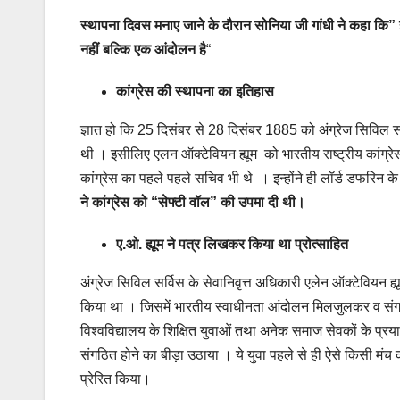
स्थापना दिवस मनाए जाने के दौरान सोनिया जी गांधी ने कहा कि”
नहीं बल्कि एक आंदोलन है
“
कांग्रेस की स्थापना का इतिहास
ज्ञात हो कि 25 दिसंबर से 28 दिसंबर 1885 को अंग्रेज सिविल सर्
थी । इसीलिए एलन ऑक्टेवियन ह्यूम को भारतीय राष्ट्रीय कांग्र
कांग्रेस का पहले पहले सचिव भी थे । इन्होंने ही लॉर्ड डफरिन के
ने कांग्रेस को “सेफ्टी वॉल” की उपमा दी थी।
ए.ओ. ह्यूम ने पत्र लिखकर किया था प्रोत्साहित
अंग्रेज सिविल सर्विस के सेवानिवृत्त अधिकारी एलेन ऑक्टेवियन ह्
किया था । जिसमें भारतीय स्वाधीनता आंदोलन मिलजुलकर व सं
विश्वविद्यालय के शिक्षित युवाओं तथा अनेक समाज सेवकों के प्रयासों
संगठित होने का बीड़ा उठाया । ये युवा पहले से ही ऐसे किसी मं
प्रेरित किया।