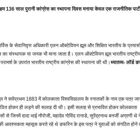
 हम 136 साल पुरानी कांग्रेस का स्थापना दिवस मनाया केवल एक राजनीतिक पार्टी
विस के सेवानिवृत्त अधिकारी एलन ऑक्टेवियन ह्यूम और शिक्षित भारतीय के प्रयासों
ेस का संस्थापक या जनक भी माना जाता है। एलन ऑक्टेवियन ह्यूम भारतीय राष्ट्री
 परामर्श के उपरांत भारतीय राष्ट्रीय कांग्रेस की स्थापना की थी।
ध्यातव्य- लॉर्ड 
यूम ने सर्वप्रथम 1883 में कोलकाता विश्वविद्यालय के स्नातकों के नाम एक पत्र जा
गठित होकर ही लड़ने की सलाह दी थी। इसी सलाह से प्रभावित होकर कोलकाता
 से जिनमें दादा भाई नौरोजी, महादेव गोविंद रानाडे, सुरेंद्रनाथ बनर्जी अग्रणी थे न
च की आवश्यकता महसूस करते रहे थे डफरिन के इस पत्र ने युवाओं को संगठित होने 