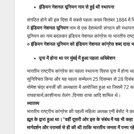
इंडियन नेशनल यूनियन नाम से हुई थी स्थापना
संगठित होने की इस दिशा में सबसे पहला कदम सितंबर 1884 मे
में
इंडियन नेशनल यूनियन
नाम से एक देशव्यापी संगठन की स्थ
यूनियन का नाम बदलकर इंडियन नेशनल कांग्रेस या भारतीय राष्ट्
० इंडियन नेशनल यूनियन को इंडियन नेशनल कांग्रेस शब्द दादा
पूना में होना था पर मुंबई में हुआ पहला अधिवेशन
भारतीय राष्ट्रीय कांग्रेस का पहला स्थापना दिवस पूना में होना 
सुनिश्चित किया और यह पहला सम्मेलन 25 दिसम्बर से 28 दिसंबर 
योमेश चंद्र बनर्जी की अध्यक्षता में आयोजित हुआ था जिसमें 72 स
राघवाचार्य,काशीनाथ तेलंग ,दिनशा वाचा आदि शामिल थे।
ध्यातव्य
भारतीय राष्ट्रीय कांग्रेस की पहली महिला अध्यक्ष एनी बेसेंट ने 
ह्यूम के द्वारा हुआ था।”वहीं दूसरी ओर इस के संबंध में यह भी क
मार्गदर्शन और परामर्श से ही की थी ताकि भारतीय जनता में पनप 