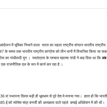
आंदोलन में भूमिका निभाने वाला भारत का पहला राष्ट्रीय संगठन भारतीय राष्ट्रीय
1947 के समय तक भारतीय राष्ट्रीय कांग्रेस को तीन भागों में विभाजित किया जा सक
्रेस का गांधीवादी युग । स्वतंत्रता के पश्चात महात्मा गांधी ने कह दिया था कि
अब
ात एक राजनीतिक दल के रूप में कार्य कर रहा है ।
36 वां स्थापना दिवस बड़ी ही धूमधाम से पूरे देश मे मनाया गया। ज्ञात हो कि भारत
5 ई को व्योमेश चंद्र बनर्जी की अध्यक्षता वाले पहले बम्बई अधिवेशन में की थी।