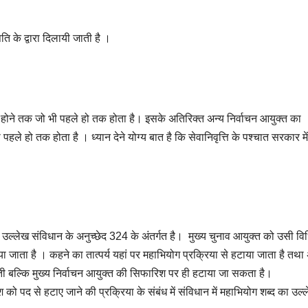
ि के द्वारा दिलायी जाती है ।
र्ण होने तक जो भी पहले हो तक होता है। इसके अतिरिक्त अन्य निर्वाचन आयुक्त का
ी पहले हो तक होता है । ध्यान देने योग्य बात है कि सेवानिवृत्ति के पश्चात सरकार म
में उल्लेख संविधान के अनुच्छेद 324 के अंतर्गत है। मुख्य चुनाव आयुक्त को उसी वि
ा जाता है । कहने का तात्पर्य यहां पर महाभियोग प्रक्रिया से हटाया जाता है तथा 
ती बल्कि मुख्य निर्वाचन आयुक्त की सिफारिश पर ही हटाया जा सकता है।
श को पद से हटाए जाने की प्रक्रिया के संबंध में संविधान में महाभियोग शब्द का उल्