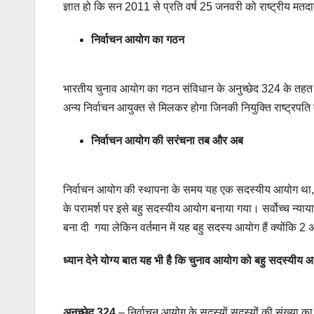
ज्ञात हो कि सन 2011 से प्रति वर्ष 25 जनवरी को राष्ट्रीय मतदा
निर्वाचन आयोग का गठन
भारतीय चुनाव आयोग का गठन संविधान के अनुच्छेद 324 के तहत 
अन्य निर्वाचन आयुक्त से मिलकर होगा जिनकी नियुक्ति राष्ट्रपति 
निर्वाचन आयोग की सरंचना तब और अब
निर्वाचन आयोग की स्थापना के समय यह एक सदस्यीय आयोग था, जि
के परामर्श पर इसे बहु सदस्यीय आयोग बनाया गया। सर्वोच्च न्
बना दी गया लेकिन वर्तमान में यह बहु सदस्य आयोग हैं क्योंकि
ध्यान देने योग्य बात यह भी हैै कि चुनाव आयोग को बहु सदस्यीय 
अनुच्छेद 324
– निर्वाचन आयोग के सदस्यों सदस्योंं की संख्या का