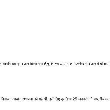
चन आयोग का प्रावधान किया गया है,चुकि इस आयोग का उल्लेख संविधान में ही कर 
र्वाचन आयोग स्थापना की गई थी, इसीलिए प्रतिवर्ष 25 जनवरी को राष्ट्रीय मत