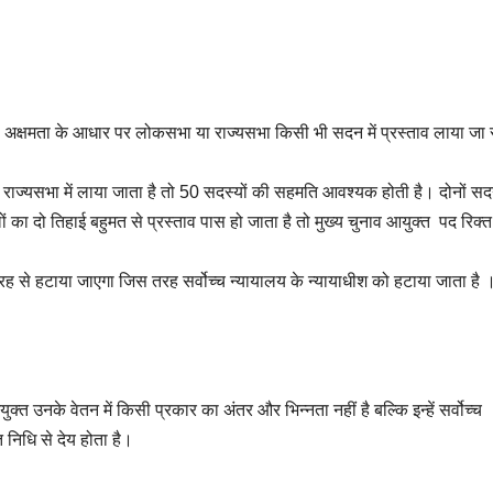
र अक्षमता के आधार पर लोकसभा या राज्यसभा किसी भी सदन में प्रस्ताव लाया ज
राज्यसभा में लाया जाता है तो 50 सदस्यों की सहमति आवश्यक होती है। दोनों सदनो
ा दो तिहाई बहुमत से प्रस्ताव पास हो जाता है तो मुख्य चुनाव आयुक्त पद रिक्त
रह से हटाया जाएगा जिस तरह सर्वोच्च न्यायालय के न्यायाधीश को हटाया जाता है 
क्त उनके वेतन में किसी प्रकार का अंतर और भिन्नता नहीं है बल्कि इन्हें सर्वोच्च
 निधि से देय होता है।