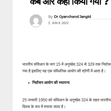
कब और कहां किया गया ?
By
Dr Gyanchand Jangid
JUN 9, 2022
भारतीय संविधान के भाग 15 में अनुच्छेद 324 से 329 तक निर्वा
गया है इसलिए यह एक संवैधनिक आयोग की श्रेणी में आता है।
निर्वाचन आयोग की स्थापना
25 जनवरी 1950 को संविधान के अनुच्छेद 324 के तहत भारतीय नि
दिवस के रूप में मनाया जाता है।