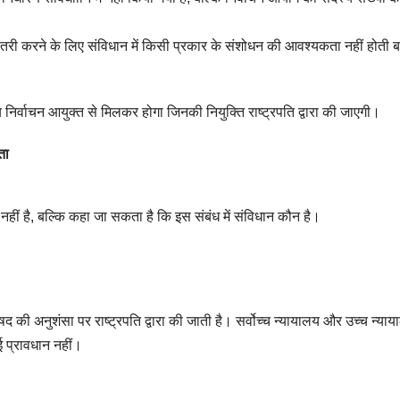
़ोतरी करने के लिए संविधान में किसी प्रकार के संशोधन की आवश्यकता नहीं होती ब
 निर्वाचन आयुक्त से मिलकर होगा जिनकी नियुक्ति राष्ट्रपति द्वारा की जाएगी।
ता
ं नहीं है, बल्कि कहा जा सकता है कि इस संबंध में संविधान कौन है।
षद की अनुशंसा पर राष्ट्रपति द्वारा की जाती है। सर्वोच्च न्यायालय और उच्च न्या
ई प्रावधान नहीं।