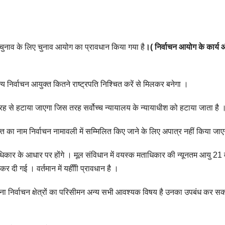
 चुनाव के लिए चुनाव आयोग का प्रावधान किया गया है
।( निर्वाचन आयोग के कार्य
य निर्वाचन आयुक्त कितने राष्ट्रपति निश्चित करें से मिलकर बनेगा ।
ह से हटाया जाएगा जिस तरह सर्वोच्च न्यायालय के न्यायाधीश को हटाया जाता है 
्ति का नाम निर्वाचन नामावली में सम्मिलित किए जाने के लिए अपात्र नहीं किया ज
कार के आधार पर होंगे । मूल संविधान में वयस्क मताधिकार की न्यूनतम आयु 21 व
कर दी गई । वर्तमान में यहीीी प्रावधान है ।
ा निर्वाचन क्षेत्रों का परिसीमन अन्य सभी आवश्यक विषय है उनका उपबंध कर सक