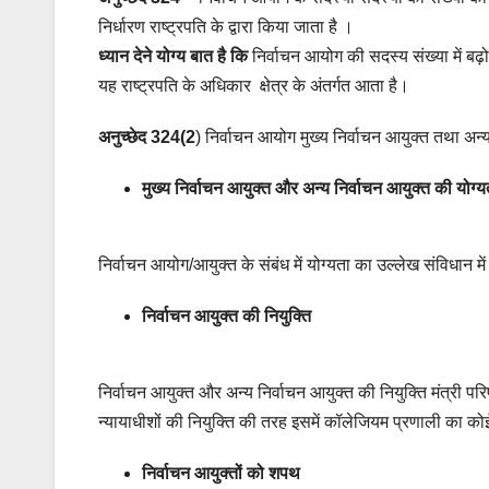
निर्धारण राष्ट्रपति के द्वारा किया जाता है ।
ध्यान देने योग्य बात है कि
निर्वाचन आयोग की सदस्य संख्या में बढ
यह राष्ट्रपति के अधिकार क्षेत्र के अंतर्गत आता है।
अनुच्छेद 324(2
) निर्वाचन आयोग मुख्य निर्वाचन आयुक्त तथा अन्य
मुख्य निर्वाचन आयुक्त और अन्य निर्वाचन आयुक्त की योग्य
निर्वाचन आयोग/आयुक्त के संबंध में योग्यता का उल्लेख संविधान मे
निर्वाचन आयुक्त की नियुक्ति
निर्वाचन आयुक्त और अन्य निर्वाचन आयुक्त की नियुक्ति मंत्री परि
न्यायाधीशों की नियुक्ति की तरह इसमें कॉलेजियम प्रणाली का को
निर्वाचन आयुक्तों को शपथ