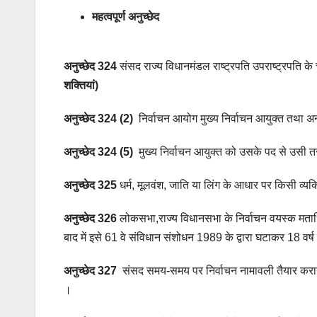
महत्वपूर्ण अनुच्छेद
अनुच्छेद 324
संसद राज्य विधानमंडल राष्ट्रपति उपराष्ट्रपति के
शक्तियां)
अनुच्छेद 324 (2)
निर्वाचन आयोग मुख्य निर्वाचन आयुक्त तथा अन्
अनुच्छेद 324 (5)
मुख्य निर्वाचन आयुक्त को उसके पद से उसी तर
अनुच्छेद 325
धर्म, मूलवंश, जाति या लिंग के आधार पर किसी व्यक
अनुच्छेद 326
लोकसभा,राज्य विधानसभा के निर्वाचन वयस्क मताधि
बाद में इसे 61 वे संविधान संशोधन 1989 के द्वारा घटाकर 18 वर्ष 
अनुच्छेद 327
संसद समय-समय पर निर्वाचन नामावली तैयार करान
।