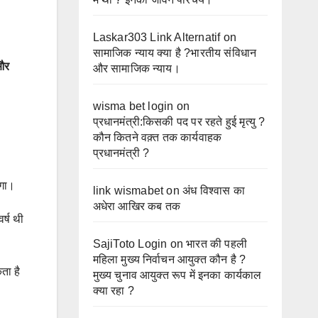
Laskar303 Link Alternatif
on
सामाजिक न्याय क्या है ?भारतीय संविधान
 और
और सामाजिक न्याय।
wisma bet login
on
प्रधानमंत्री:किसकी पद पर रहते हुई मृत्यु ?
कौन कितने वक़्त तक कार्यवाहक
।
प्रधानमंत्री ?
ाएगा।
link wismabet
on
अंध विश्वास का
अधेरा आखिर कब तक
र्ष थी
SajiToto Login
on
भारत की पहली
महिला मुख्य निर्वाचन आयुक्त कौन है ?
ता है
मुख्य चुनाव आयुक्त रूप में इनका कार्यकाल
क्या रहा ?