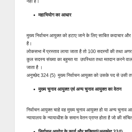
नहीं है।
महाभियोग का आधार
मुख्य निर्वाचन आयुक्त को हटाए जाने के लिए साबित कदाचार औ
है।
लोकसभा में प्रस्ताव लाया जाता है तो 100 सदस्यों की तथा अगर 
कुल सदस्य संख्या का बहुमत या उपस्थित तथा मतदान करने वालों क
जाता है ।
अनुच्छेद 324 (5) मुख्य निर्वाचन आयुक्त को उसके पद से उसी त
मुख्य चुनाव आयुक्त एवं अन्य चुनाव आयुक्त का वेतन
निर्वाचन आयुक्त चाहे वह मुख्य चुनाव आयुक्त हो या अन्य चुनाव आयु
न्यायालय के न्यायाधीश के समान वेतन प्राप्त होता है जो की संचित
निर्वाचन आयोग के कार्य और शक्तियां(अनुच्छेद 324)