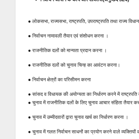
● लोकसभा, राज्यसभा, राष्ट्रपति, उपराष्ट्रपति तथा राज्य विधा
● निर्वाचन नामावली तैयार एवं संशोधन करना ।
● राजनीतिक दलों को मान्यता प्रदान करना ।
● राजनीतिक दलों को चुनाव चिन्ह का आवंटन करना।
● निर्वाचन क्षेत्रों का परिसीमन करना
● सांसद व विधायक की अयोग्यता का निर्धारण करने में राष्ट्रप
● चुनाव में राजनीतिक दलों के लिए चुनाव आचार संहिता तैयार क
● चुनाव में उम्मीदवारों द्वारा चुनाव खर्च का निर्धारण करना ।
● चुनाव में गलत निर्वाचन साधनों का प्रयोग करने वाले व्यक्तियो