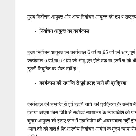
मुख्य निर्वाचन आयुक्त और अन्य निर्वाचन आयुक्त को शपथ राष्ट्रपत
निर्वाचन आयुक्त का कार्यकाल
मुख्य निर्वाचन आयुक्त का कार्यकाल 6 वर्ष या 65 वर्ष की आयु पू
कार्यकाल 6 वर्ष या 62 वर्ष की आयु पूर्ण होने तक या इनमें से जो भ
दूसरी नियुक्ति पर रोक नहीं है।
कार्यकाल की समाप्ति से पूर्व हटाए जाने की प्रक्रिया
कार्यकाल की समाप्ति से पूर्व हटाये जाने की प्रक्रिया के सम्बंध 
हटाया जाएगा जिस विधि से सर्वोच्च न्यायालय के न्यायाधीश को पाय
चुनाव आयुक्त को हटाए जाने में महाभियोग की आवश्यकता नहीं हो
ध्यान देने की बात है कि भारतीय निर्वाचन आयोग के मुख्य न्यायाधी