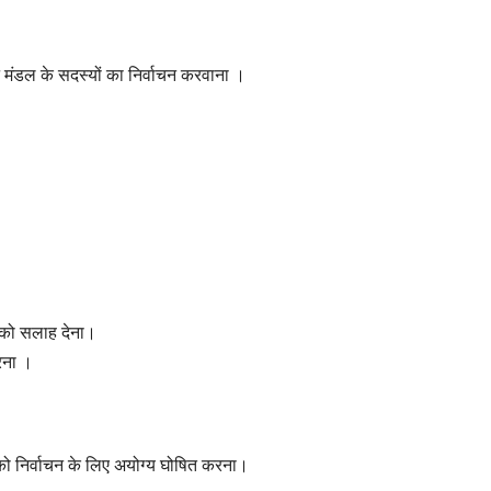
न मंडल के सदस्यों का निर्वाचन करवाना ।
ति को सलाह देना।
रना ।
ं को निर्वाचन के लिए अयोग्य घोषित करना।