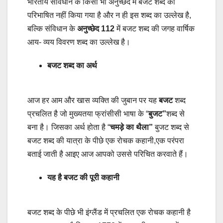
भारतीय संविधान के किसी भी अनुच्छेद में बजट शब्द को
परिभाषित नहीं किया गया है और न ही इस शब्द का उल्लेख है,
बल्कि संविधान के
अनुच्छेद 112
में बजट शब्द की जगह वार्षिक
आय- व्यय विवरण शब्द का उल्लेख है।
बजट शब्द का अर्थ
आज हर आम और खास व्यक्ति की जुबान पर यह
बजट
शब्द
प्रचलित है जो मुख्यतया फ्रांसीसी भाषा के “
बुजट”
शब्द से
बना है। जिसका अर्थ होता है “
चमड़े का थैला”
बुजट शब्द से
बजट शब्द की यात्रा के पीछे एक रोचक कहानी,एक परंपरा
बताई जाती है आइए आज आपको उससे परिचित करवाते हैं।
यह है बजट की पूरी कहानी
बजट शब्द के पीछे भी इंग्लैंड में प्रचलित एक रोचक कहानी है