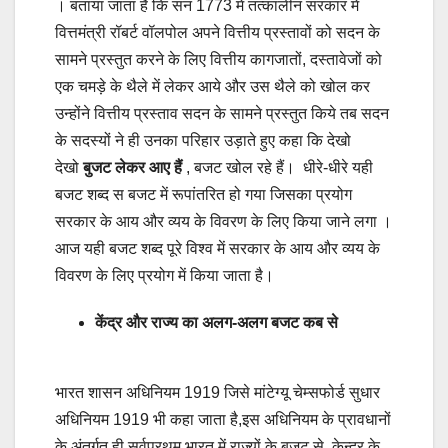
। बताया जाता है कि सन 1773 में तत्कालीन सरकार में
वित्तमंत्री रॉबर्ट वॉलपोल अपने वित्तीय प्रस्तावों को सदन के
सामने प्रस्तुत करने के लिए वित्तीय कागजातों, दस्तावेजों को
एक चमड़े के थैले में लेकर आये और उस थैले को खोल कर
उन्होंने वित्तीय प्रस्ताव सदन के सामने प्रस्तुत किये तब सदन
के सदस्यों ने ही उनका परिहार उड़ाते हुए कहा कि देखो
देखो
बुजट लेकर आए हैं
, बजट खोल रहे हैं। धीरे-धीरे यही
बजट शब्द स बजट में रूपांतरित हो गया जिसका प्रयोग
सरकार के आय और व्यय के विवरण के लिए किया जाने लगा ।
आज यही बजट शब्द पूरे विश्व में सरकार के आय और व्यय के
विवरण के लिए प्रयोग में किया जाता है।
केंद्र और राज्य का अलग-अलग बजट कब से
भारत शासन अधिनियम 1919 जिसे मांटेग्यू चेम्सफोर्ड सुधार
अधिनियम 1919 भी कहा जाता है,इस अधिनियम के प्रावधानों
के अंतर्गत ही सर्वप्रथम भारत में राज्यों के बजट से केन्द्र के