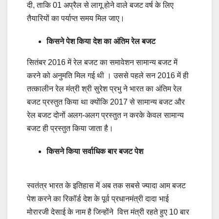
दी, ताकि 01 अप्रैल से लागू होने वाले बजट वर्ष के लिए
तैयारियों का पर्याप्त समय मिल जाए।
किसने पेश किया देश का अंतिम रेल बजट
सितंबर 2016 में रेल बजट का समावेशन सामान्य बजट में
करने को अनुमति मिल गई थी । उससे पहले सन 2016 में ही
तत्कालीन रेल मंत्री श्री सुरेश प्रभु ने भारत का अंतिम रेल
बजट प्रस्तुत किया था क्योंकि 2017 से सामान्य बजट और
रेल बजट दोनों अलग-अलग प्रस्तुत न करके केवल सामान्य
बजट ही प्रस्तुत किया जाता है।
किसने किया सर्वाधिक बार बजट पेश
स्वतंत्र भारत के इत‍िहास में अब तक सबसे ज्यादा आम बजट
पेश करने का रिकॉर्ड देश के पूर्व प्रधानमंत्री दादा भाई
मोरारजी देसाई के नाम है जिन्होंने वित्त मंत्री रहते हुए 10 बार