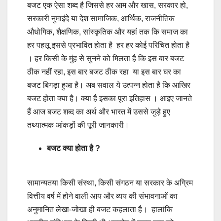
बजट एक ऐसा शब्द है जिससे हर आम और खास, सरकार हो,
सरकारी नुमाइंदे या देश सामाजिक, आर्थिक, राजनीतिक
औधोगिक, शैक्षणिक, सांस्कृतिक और यहां तक कि समाज का
हर पहलू इससे प्रभावित होता है हर हर कोई परिचित होता है
। हर किसी के मुंह से सुनने को मिलता है कि इस बार बजट
ठीक नहीं रहा, इस बार बजट ठीक रहा या इस बार घर का
बजट बिगड़ा हुआ है। अब सवाल ये उत्पन्न होता है कि आखिर
बजट होता क्या है। क्या है इसका पूरा इतिहास । आइए जानते
हैं आज बजट शब्द का अर्थ और भारत में उससे जुड़े हुए
तथ्यात्मक आंकड़ों की पूरी जानकारी।
बजट क्या होता है ?
सामान्यतया किसी संस्था, किसी संगठन या सरकार के अग्रिम
वित्तीय वर्ष में होने वाली आय और व्यय की संभावनाओं का
अनुमानित लेखा-जोखा ही बजट कहलाता है। हालांकि