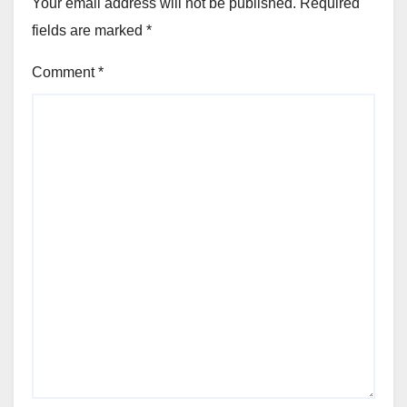
Your email address will not be published.
Required
fields are marked
*
Comment
*