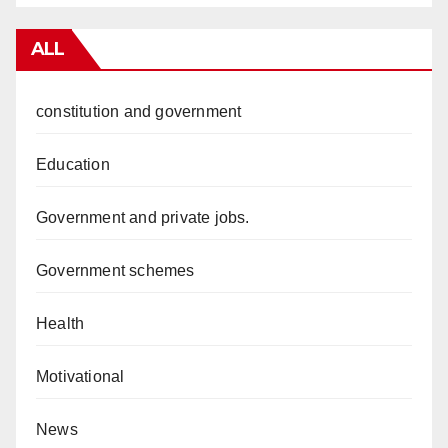
ALL
constitution and government
Education
Government and private jobs.
Government schemes
Health
Motivational
News