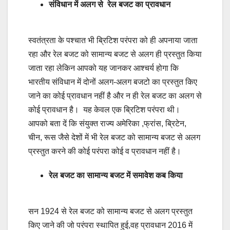
संविधान में अलग से रेल बजट का प्रावधान
स्वतंत्रता के पश्चात भी ब्रिटिश परंपरा को ही अपनाया जाता
रहा और रेल बजट को सामान्य बजट से अलग ही प्रस्तुत किया
जाता रहा लेकिन आपको यह जानकर आश्चर्य होगा कि
भारतीय संविधान में दोनों अलग-अलग बजटो का प्रस्तुत किए
जाने का कोई प्रावधान नहीं है और न ही रेल बजट का अलग से
कोई प्रावधान है। यह केवल एक ब्रिटिश परंपरा थी।
आपको बता दें कि संयुक्त राज्य अमेरिका ,फ्रांस, ब्रिटेन,
चीन, रूस जैसे देशों में भी रेल बजट को सामान्य बजट से अलग
प्रस्तुत करने की कोई परंपरा कोई व प्रावधान नहीं है।
रेल बजट का सामान्य बजट में समावेश कब किया
सन 1924 से रेल बजट को सामान्य बजट से अलग प्रस्तुत
किए जाने की जो परंपरा स्थापित हुई,वह प्रावधान 2016 में