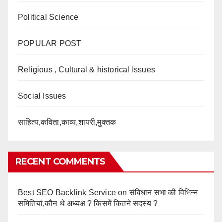
Political Science
POPULAR POST
Religious , Cultural & historical Issues
Social Issues
साहित्य,कविता,काव्य,शायरी,मुक्तक
RECENT COMMENTS
Best SEO Backlink Service
on
संविधान सभा की विभिन्न
समितियां,कौन थे अध्यक्ष ? किसमें कितने सदस्य ?