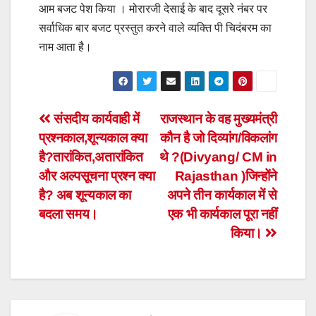
आम बजट पेश किया । मोरारजी देसाई के बाद दूसरे नंबर पर
सर्वाधिक बार बजट प्रस्तुत करने वाले व्यक्ति पी चिदंबरम का
नाम आता है।
Post
संसदीय कार्यवाही में
राजस्थान के वह मुख्यमंत्री
प्रश्नकाल,शून्यकाल क्या
कौन है जो दिव्यांग/विकलांग
navigation
है?तारांकित,अतारांकित
थे ?(Divyang/ CM in
और अल्पसूचना प्रश्न क्या
Rajasthan )जिन्होंने
है? अब शून्यकाल का
अपने तीन कार्यकाल में से
बदला समय।
एक भी कार्यकाल पूरा नहीं
किया।