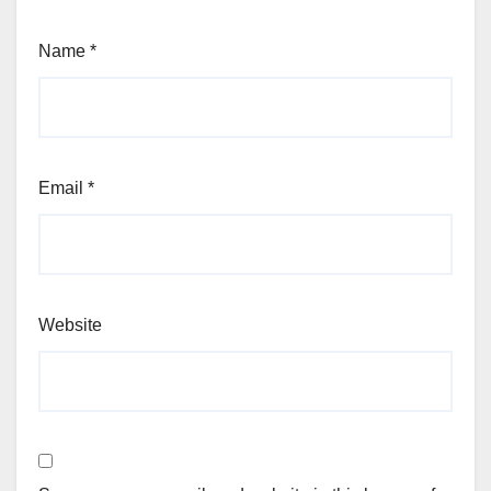
Name
*
Email
*
Website