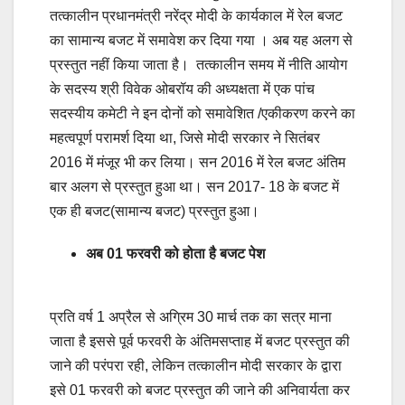
तत्कालीन प्रधानमंत्री नरेंद्र मोदी के कार्यकाल में रेल बजट
का सामान्य बजट में समावेश कर दिया गया । अब यह अलग से
प्रस्तुत नहीं किया जाता है। तत्कालीन समय में नीति आयोग
के सदस्य श्री विवेक ओबरॉय की अध्यक्षता में एक पांच
सदस्यीय कमेटी ने इन दोनों को समावेशित /एकीकरण करने का
महत्वपूर्ण परामर्श दिया था, जिसे मोदी सरकार ने सितंबर
2016 में मंजूर भी कर लिया। सन 2016 में रेल बजट अंतिम
बार अलग से प्रस्तुत हुआ था। सन 2017- 18 के बजट में
एक ही बजट(सामान्य बजट) प्रस्तुत हुआ।
अब 01 फरवरी को होता है बजट पेश
प्रति वर्ष 1 अप्रैल से अग्रिम 30 मार्च तक का सत्र माना
जाता है इससे पूर्व फरवरी के अंतिमसप्ताह में बजट प्रस्तुत की
जाने की परंपरा रही, लेकिन तत्कालीन मोदी सरकार के द्वारा
इसे 01 फरवरी को बजट प्रस्तुत की जाने की अनिवार्यता कर