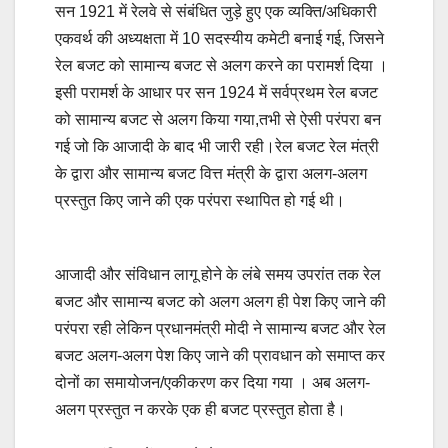
सन 1921 में रेलवे से संबंधित जुड़े हुए एक व्यक्ति/अधिकारी
एकवर्थ की अध्यक्षता में 10 सदस्यीय कमेटी बनाई गई, जिसने
रेल बजट को सामान्य बजट से अलग करने का परामर्श दिया ।
इसी परामर्श के आधार पर सन 1924 में सर्वप्रथम रेल बजट
को सामान्य बजट से अलग किया गया,तभी से ऐसी परंपरा बन
गई जो कि आजादी के बाद भी जारी रही।रेल बजट रेल मंत्री
के द्वारा और सामान्य बजट वित्त मंत्री के द्वारा अलग-अलग
प्रस्तुत किए जाने की एक परंपरा स्थापित हो गई थी।
आजादी और संविधान लागू होने के लंबे समय उपरांत तक रेल
बजट और सामान्य बजट को अलग अलग ही पेश किए जाने की
परंपरा रही लेकिन प्रधानमंत्री मोदी ने सामान्य बजट और रेल
बजट अलग-अलग पेश किए जाने की प्रावधान को समाप्त कर
दोनों का समायोजन/एकीकरण कर दिया गया । अब अलग-
अलग प्रस्तुत न करके एक ही बजट प्रस्तुत होता है।