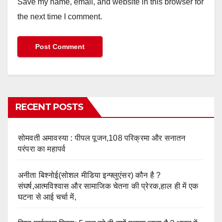
Save my name, email, and website in this browser for
the next time I comment.
RECENT POSTS
सोमवती अमावस्या : पीपल पूजन,108 परिक्रमा और सनातन
परंपरा का महापर्व
अनीता बिश्नोई(सोशल मीडिया इन्फ्लुएंसर) कौन है ?
संघर्ष,आत्मविश्वास और सामाजिक चेतना की प्रेरक,हाल ही में एक
घटना से आई चर्चा में,