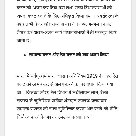
बजट को अलग कर दिया गया तथा राज्य विधानसभाओं को
अपना बजट बनाने के लिए अधिकृत किया गया । स्वतंत्रता के
पश्चात भी केंद्र और राज्य सरकारो का अलग-अलग बजट
तैयार कर अलग-अलग स्वयं विधानसभाओं में ही प्रस्तुत किया
जाता है।
सामान्य बजट और रेल बजट को कब अलग किया
भारत में सर्वप्रथम भारत शासन अधिनियम 1919 के तहत रेल
बजट को आम बजट से अलग करने का प्रावधान किया गया
था। जिसका उद्देश्य रेल विभाग में लचीलापन लाने, रेलवे
राजस्व से सुनिश्चित वार्षिक अंशदान उपलब्ध करवाकर
सामान्य राजस्व की सत्ता सुनिश्चित करना और रेलवे को नीति
निर्धारण करने के अवसर उपलब्ध करवाना था ।