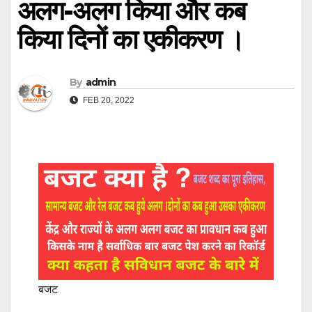
अलग-अलग किया और कब
किया दिनों का एकीकरण ।
By
admin
FEB 20, 2022
बजट