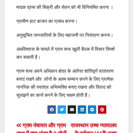
मादक द्रव्य की बिक्री और सेवन को भी विनियमित करना ।
ग्रामीण हाट बाजार का प्रबंध करना।
अनुसूचित जनजातियों के लिए महाजनी पर नियंत्रण करना।
अंधविश्वास के मामले में ग्राम सभा खुली बैठक में विचार विमर्श
कर सकती है।
ग्राम सभा अपने अधिकार क्षेत्र के अंर्तगत शांतिपूर्ण वातावरण
बनाएं रखने और लोगों के आत्म सम्मान करने के लिए प्रत्येक
नागरिक की स्वतंत्र अभिव्यक्ति बनाए रखना और विवाद को
सुलझने का कार्य करने के लिए सक्षम होती है।
Post
ग्राम पंचायत और ग्राम
राजस्थान उच्च न्यायालय