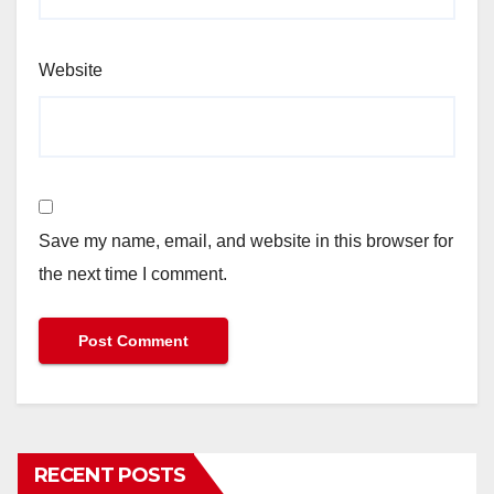
Website
Save my name, email, and website in this browser for
the next time I comment.
RECENT POSTS