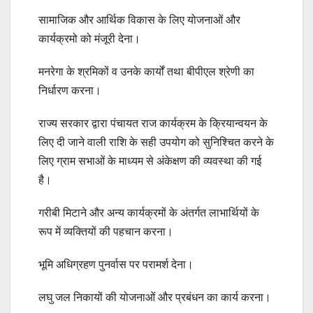
सामाजिक और आर्थिक विकास के लिए योजनाओं और
कार्यक्रमो को मंजूरी देना।
मनरेगा के श्रमिकों व उनके कार्यों तथा बीपीएल श्रेणी का
निर्धारण करना।
राज्य सरकार द्वारा पंचायत राज कार्यक्रम के क्रियान्वयन के
लिए दी जाने वाली राशि के सही उपयोग को सुनिश्चित करने के
लिए ग्राम सभाओं के माध्यम से अंकेक्षण की व्यवस्था की गई
है।
गरीबी मिटाने और अन्य कार्यक्रमों के अंतर्गत लाभार्थियों के
रूप में व्यक्तियों की पहचान करना।
भूमि अधिग्रहण पुनर्वास पर परामर्श देना।
लघु जल निकायों की योजनाओं और प्रबंधन का कार्य करना।