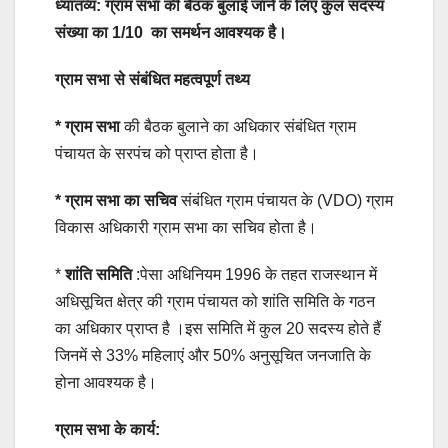
ध्यातव्य: ग्राम सभा की बैठक बुलाई जाने के लिए कुल सदस्य
संख्या का 1/10 का समर्थन आवश्यक है।
ग्राम सभा से संबंधित महत्वपूर्ण तथ्य
* ग्राम सभा
की बैठक बुलाने का अधिकार संबंधित ग्राम
पंचायत के सरपंच को प्राप्त होता है।
* ग्राम सभा का सचिव
संबंधित ग्राम पंचायत के (VDO) ग्राम
विकास अधिकारी ग्राम सभा का सचिव होता है।
*
शांति समिति
:पेसा अधिनियम 1996 के तहत राजस्थान में
अधिसूचित क्षेत्र की ग्राम पंचायत को शांति समिति के गठन
का अधिकार प्राप्त है ।इस समिति में कुल 20 सदस्य होते हैं
जिनमें से 33% महिलाएं और 50% अनुसूचित जनजाति के
होना आवश्यक है।
ग्राम सभा के कार्य: