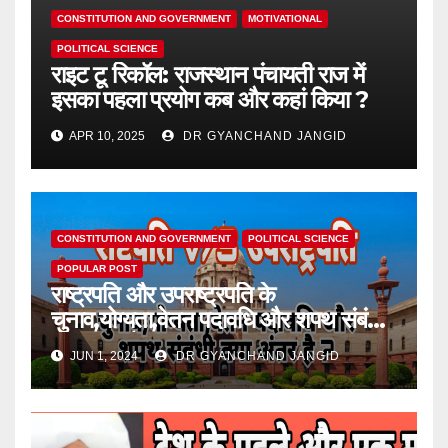
CONSTITUTION AND GOVERNMENT
MOTIVATIONAL
POLITICAL SCIENCE
राइट टू रिकॉल: राजस्थान पंचायती राज में
इसका पहला प्रयोग कब और कहां किया ?
APR 10, 2025
DR GYANCHAND JANGID
CONSTITUTION AND GOVERNMENT
POLITICAL SCIENCE
POPULAR POST
राष्ट्रपति और उपराष्ट्रपति के
चुनाव,योग्यता,वेतन पदावधि और शपथ संबंधी
क्या अंतर है ?
JUN 1, 2024
DR GYANCHAND JANGID