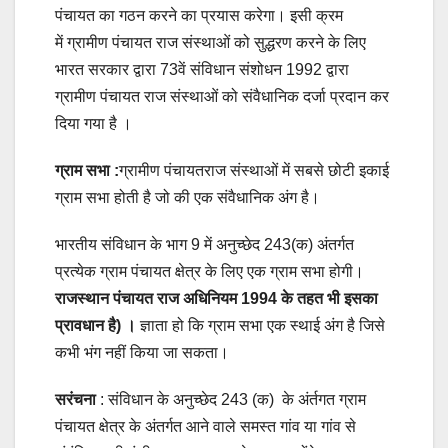
पंचायत का गठन करने का प्रयास करेगा। इसी क्रम
में ग्रामीण पंचायत राज संस्थाओं को सुद्धरण करने के लिए
भारत सरकार द्वारा 73वें संविधान संशोधन 1992 द्वारा
ग्रामीण पंचायत राज संस्थाओं को संवैधानिक दर्जा प्रदान कर
दिया गया है ।
ग्राम सभा :
ग्रामीण पंचायतराज संस्थाओं में सबसे छोटी इकाई
ग्राम सभा होती है जो की एक संवैधानिक अंग है।
भारतीय संविधान के भाग 9 में अनुच्छेद 243(क) अंतर्गत
प्रत्येक ग्राम पंचायत क्षेत्र के लिए एक ग्राम सभा होगी।
राजस्थान पंचायत राज अधिनियम 1994 के तहत भी इसका
प्रावधान है) ।
ज्ञाता हो कि ग्राम सभा एक स्थाई अंग है जिसे
कभी भंग नहीं किया जा सकता।
सरंचना
: संविधान के अनुच्छेद 243 (क) के अंर्तगत ग्राम
पंचायत क्षेत्र के अंतर्गत आने वाले समस्त गांव या गांव से