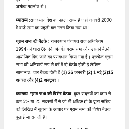
अशोक गहलोत थे।
ध्यातव्य
:राजस्थान देश का पहला राज्य है जहां जनवरी 2000
में वार्ड सभा का पहली बार गठन किया गया था।
ग्राम सभा की बैठके :
राजस्थान पंचायत राज अधिनियम
1994 की धारा 8(क)के अंतर्गत ग्राम सभा और उसकी बैठके
आयोजित किए जाने का प्रावधान किया गया है। प्रत्येक ग्राम
सभा की अनिवार्य रूप से वर्ष में दो बैठके होती है लेकिन
सामान्यतः चार बैठक होती है
(1) 26 जनवरी (2) 1 मई (3)15
अगस्त और (4)2 अक्टूबर।
ध्यातव्य :ग्राम सभा की विशेष बैठक:
कुल सदस्यों का काम से
कम 5% या 25 सदस्यों में से जो भी अधिक हो के द्वारा सचिव
को लिखित में सूचना के आधार पर ग्राम सभा की विशेष बैठक
बुलाई जा सकती है।