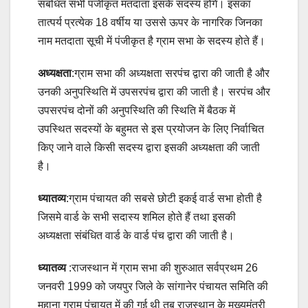
संबंधित सभी पंजीकृत मतदाता इसके सदस्य होंगे। इसका
तात्पर्य प्रत्येक 18 वर्षीय या उससे ऊपर के नागरिक जिनका
नाम मतदाता सूची में पंजीकृत है ग्राम सभा के सदस्य होते हैं।
अध्यक्षता
:ग्राम सभा की अध्यक्षता सरपंच द्वारा की जाती है और
उनकी अनुपस्थिति में उपसरपंच द्वारा की जाती है। सरपंच और
उपसरपंच दोनों की अनुपस्थिति की स्थिति में बैठक में
उपस्थित सदस्यों के बहुमत से इस प्रयोजन के लिए निर्वाचित
किए जाने वाले किसी सदस्य द्वारा इसकी अध्यक्षता की जाती
है।
ध्यातव्य
:ग्राम पंचायत की सबसे छोटी इकई वार्ड सभा होती है
जिसमे वार्ड के सभी सदास्य शमिल होते हैं तथा इसकी
अध्यक्षता संबंधित वार्ड के वार्ड पंच द्वारा की जाती है।
ध्यातव्य
:राजस्थान में ग्राम सभा की शुरुआत सर्वप्रथम 26
जनवरी 1999 को जयपुर जिले के सांगानेर पंचायत समिति की
मुहाना ग्राम पंचायत में की गई थी तब राजस्थान के मुख्यमंत्री