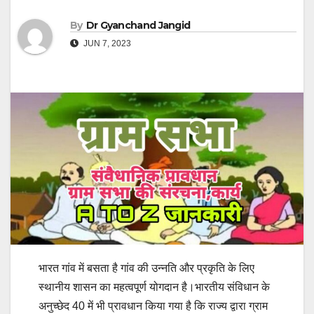
By
Dr Gyanchand Jangid
JUN 7, 2023
भारत गांव में बसता है गांव की उन्नति और प्रकृति के लिए
स्थानीय शासन का महत्वपूर्ण योगदान है।भारतीय संविधान के
अनुच्छेद 40 में भी प्रावधान किया गया है कि राज्य द्वारा ग्राम