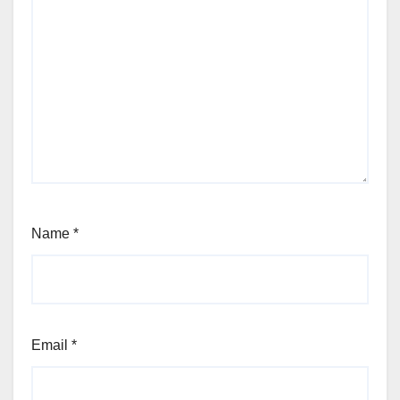
Name
*
Email
*