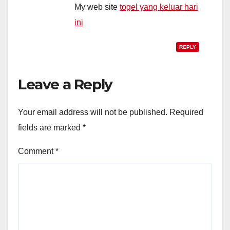
My web site
togel yang keluar hari
ini
REPLY
Leave a Reply
Your email address will not be published.
Required
fields are marked
*
Comment
*