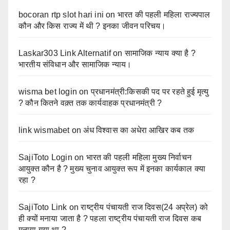
bocoran rtp slot hari ini
on
भारत की पहली महिला राज्यपाल
कौन और किस राज्य में थी ? इनका जीवन परिचय।
Laskar303 Link Alternatif
on
सामाजिक न्याय क्या है ?
भारतीय संविधान और सामाजिक न्याय।
wisma bet login
on
प्रधानमंत्री:किसकी पद पर रहते हुई मृत्यु
? कौन कितने वक़्त तक कार्यवाहक प्रधानमंत्री ?
link wismabet
on
अंध विश्वास का अधेरा आखिर कब तक
SajiToto Login
on
भारत की पहली महिला मुख्य निर्वाचन
आयुक्त कौन है ? मुख्य चुनाव आयुक्त रूप में इनका कार्यकाल क्या
रहा ?
SajiToto Link
on
राष्ट्रीय पंचायती राज दिवस(24 अप्रेल) को
ही क्यों मनाया जाता है ? पहला राष्ट्रीय पंचायती राज दिवस कब
मनाया गया था ?