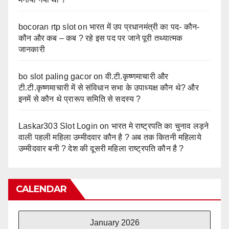
bocoran rtp slot
on
भारत में उप प्रधानमंत्री का पद- कौन-
कौन और कब – कब ? रहे इस पद पर जाने पूरी तथ्यात्मक
जानकारी
bo slot paling gacor
on
वी.टी.कृष्णमाचारी और
टी.टी.कृष्णमाचारी में से संविधान सभा के उपाध्यक्ष कौन थे? और
इनमें से कौन थे प्रारूप समिति से सदस्य ?
Laskar303 Slot Login
on
भारत मे राष्ट्रपति का चुनाव लड़ने
वाली पहली महिला उम्मीदवार कौन है ? अब तक कितनी महिलाये
उम्मीदवार बनी ? देश की दूसरी महिला राष्ट्रपति कौन है ?
CALENDAR
January 2026