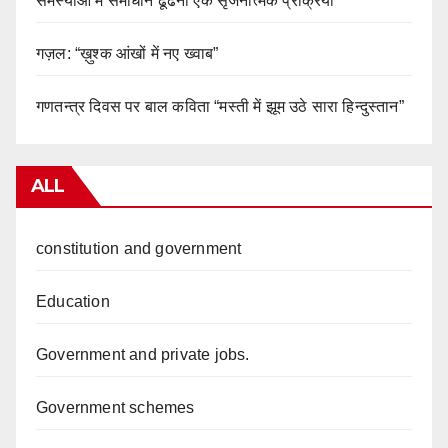
समस्याओं में समाधान ढूंढना एक सृजनात्मक प्रक्रिया
गज़ल: “ख़ुश्क आंखों में नए ख्वाब”
गणतन्त्र दिवस पर बाल कविता “मस्ती में झूम उठे सारा हिन्दुस्तान”
ALL
constitution and government
Education
Government and private jobs.
Government schemes