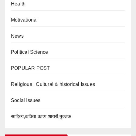
Health
Motivational
News
Political Science
POPULAR POST
Religious , Cultural & historical Issues
Social Issues
साहित्य,कविता,काव्य,शायरी,मुक्तक