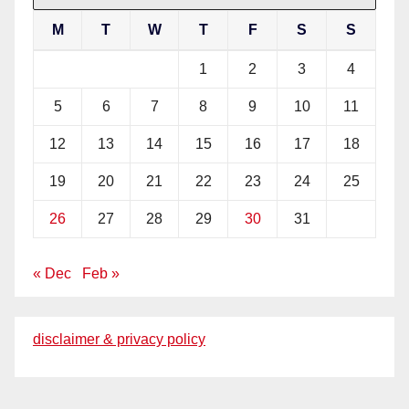
M
T
W
T
F
S
S
1
2
3
4
5
6
7
8
9
10
11
12
13
14
15
16
17
18
19
20
21
22
23
24
25
26
27
28
29
30
31
« Dec
Feb »
disclaimer & privacy policy