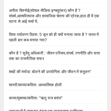
अनीता बिश्नोई(सोशल मीडिया इन्फ्लुएंसर) कौन है ?
संघर्ष,आत्मविश्वास और सामाजिक चेतना की प्रेरक,हाल ही में एक
घटना से आई चर्चा में,
विश्व पर्यावरण दिवस: 5 जून को ही क्यों मनाया जाता है ? भारत में
पहली बार कब मनाया गया?
कौन है ? सुवेंदु अधिकारी : जीवन परिचय,संघर्ष, रणनीति और सत्ता
तक का राजनीतिक सफर
शब्दों की मर्यादा: बोलने की उपयोगिता और जीवन में संतुलन”
शायरी/काव्य/कविता: आध्यात्मिक होली
काव्य/मुक्तक/कविता: “ऋतु राज बसंत”