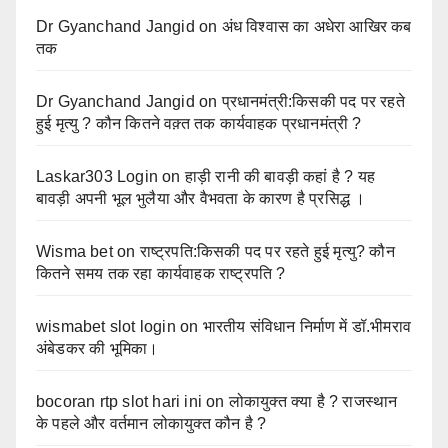
Dr Gyanchand Jangid
on
अंध विश्वास का अधेरा आखिर कब
तक
Dr Gyanchand Jangid
on
प्रधानमंत्री:किसकी पद पर रहते
हुई मृत्यु ? कौन कितने वक़्त तक कार्यवाहक प्रधानमंत्री ?
Laskar303 Login
on
हाड़ी रानी की बावड़ी कहां है ? यह
बावड़ी अपनी भूल भुलैया और वैभवता के कारण है प्रसिद्ध ।
Wisma bet
on
राष्ट्रपति:किसकी पद पर रहते हुई मृत्यु? कौन
कितने समय तक रहा कार्यवाहक राष्ट्रपति ?
wismabet slot login
on
भारतीय संविधान निर्माण में डॉ.भीमराव
अंबेडकर की भूमिका।
bocoran rtp slot hari ini
on
लोकायुक्त क्या है ? राजस्थान
के पहले और वर्तमान लोकायुक्त कौन है ?