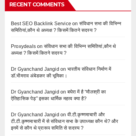
RECENT COMMENTS
Best SEO Backlink Service
on
संविधान सभा की विभिन्न
समितियां,कौन थे अध्यक्ष ? किसमें कितने सदस्य ?
Proxydeals
on
संविधान सभा की विभिन्न समितियां,कौन थे
अध्यक्ष ? किसमें कितने सदस्य ?
Dr Gyanchand Jangid
on
भारतीय संविधान निर्माण में
डॉ.भीमराव अंबेडकर की भूमिका।
Dr Gyanchand Jangid
on
बघेरा में है “मौलश्री का
ऐतिहासिक पेड़” इसका धार्मिक महत्व क्या है?
Dr Gyanchand Jangid
on
वी.टी.कृष्णमाचारी और
टी.टी.कृष्णमाचारी में से संविधान सभा के उपाध्यक्ष कौन थे? और
इनमें से कौन थे प्रारूप समिति से सदस्य ?