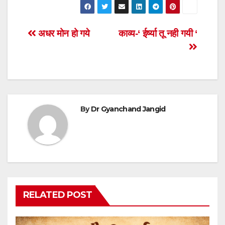
Post
अधर मोन हो गये
काव्य-‘ ईर्ष्या तू नही गयी ‘
navigation
By
Dr Gyanchand Jangid
RELATED POST