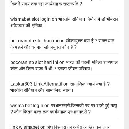
कितने समय तक रहा कार्यवाहक राष्ट्रपति ?
wismabet slot login
on
भारतीय संविधान निर्माण में डॉ.भीमराव
अंबेडकर की भूमिका।
bocoran rtp slot hari ini
on
लोकायुक्त क्या है ? राजस्थान
के पहले और वर्तमान लोकायुक्त कौन है ?
bocoran rtp slot hari ini
on
भारत की पहली महिला राज्यपाल
कौन और किस राज्य में थी ? इनका जीवन परिचय।
Laskar303 Link Alternatif
on
सामाजिक न्याय क्या है ?
भारतीय संविधान और सामाजिक न्याय।
wisma bet login
on
प्रधानमंत्री:किसकी पद पर रहते हुई मृत्यु
? कौन कितने वक़्त तक कार्यवाहक प्रधानमंत्री ?
link wismabet
on
अंध विश्वास का अधेरा आखिर कब तक