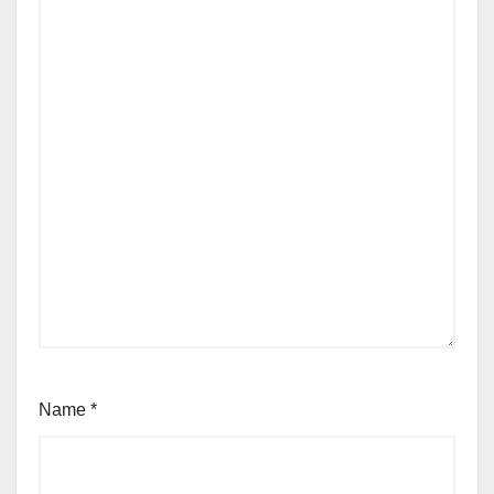
Name
*