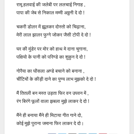
रामू हलवाई की जलेबी पर ललचाई निगाह ,
पापा की जेब से निकाल मम्मी अठ्ठनी दे दो !
चकरी डोलर में झूलकर दोस्तो को चिढ़ाना,
मेरी लाल झालर फुग्गे जोकर जैसी टोपी दे दो !
घर की मुंडेर पर मोर को हाथ मे दाना चुगाना,
पक्षियो के पानी को परिण्डे का शुकुन दे दो !
गोरैया का घोंसला अण्डे बचाने को बनाना ,
चींटियों के कीड़ी दाने का पुण्य लाभ मुझको दे दो !
मैं तितली बन मस्त उड़ता फिर वन उपवन में ,
रंग बिरंगे फूलों वाला झबला मुझे लाकर दे दो !
मैंने ही बनाया मैंने ही मिटाया गीत गाने दो,
कोई मुझे पुराना जमाना फिर लाकर दे दो।