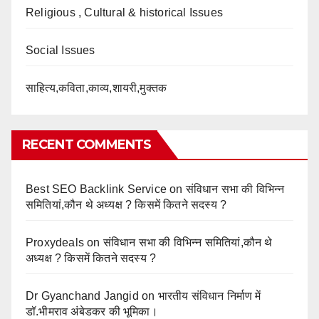
Religious , Cultural & historical Issues
Social Issues
साहित्य,कविता,काव्य,शायरी,मुक्तक
RECENT COMMENTS
Best SEO Backlink Service
on
संविधान सभा की विभिन्न
समितियां,कौन थे अध्यक्ष ? किसमें कितने सदस्य ?
Proxydeals
on
संविधान सभा की विभिन्न समितियां,कौन थे
अध्यक्ष ? किसमें कितने सदस्य ?
Dr Gyanchand Jangid
on
भारतीय संविधान निर्माण में
डॉ.भीमराव अंबेडकर की भूमिका।