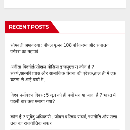
RECENT POSTS
सोमवती अमावस्या : पीपल पूजन,108 परिक्रमा और सनातन
परंपरा का महापर्व
अनीता बिश्नोई(सोशल मीडिया इन्फ्लुएंसर) कौन है ?
संघर्ष,आत्मविश्वास और सामाजिक चेतना की प्रेरक,हाल ही में एक
घटना से आई चर्चा में,
विश्व पर्यावरण दिवस: 5 जून को ही क्यों मनाया जाता है ? भारत में
पहली बार कब मनाया गया?
कौन है ? सुवेंदु अधिकारी : जीवन परिचय,संघर्ष, रणनीति और सत्ता
तक का राजनीतिक सफर