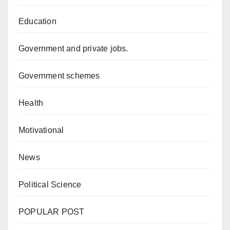
Education
Government and private jobs.
Government schemes
Health
Motivational
News
Political Science
POPULAR POST