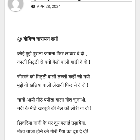
APR 28, 2024
@ गोविन्द नारायण शर्मा
कोई मुझे पुराना जमाना फिर लाकर दे दो ,
काली मिट्टी से बनी बैलों वाली गाड़ी दे दो !
सीखने को मिट्टी वाली तख्ती कहीं खो गयी ,
मुझे वो खड़िया वाली लेखनी फिर से दे दो !
नानी आयी मीठे पपीता वाला गीत सुनाओ,
नदी के मीठे खरबूजे की बेल की लोरी गा दो !
झितरिया नानी के घर दूध मलाई उड़ायेगा,
मोटा ताजा होने को गोरी गैया का दूध दे दो!