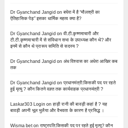
Dr Gyanchand Jangid
on
बघेरा में है “मौलश्री का
ऐतिहासिक पेड़” इसका धार्मिक महत्व क्या है?
Dr Gyanchand Jangid
on
वी.टी.कृष्णमाचारी और
टी.टी.कृष्णमाचारी में से संविधान सभा के उपाध्यक्ष कौन थे? और
इनमें से कौन थे प्रारूप समिति से सदस्य ?
Dr Gyanchand Jangid
on
अंध विश्वास का अधेरा आखिर कब
तक
Dr Gyanchand Jangid
on
प्रधानमंत्री:किसकी पद पर रहते
हुई मृत्यु ? कौन कितने वक़्त तक कार्यवाहक प्रधानमंत्री ?
Laskar303 Login
on
हाड़ी रानी की बावड़ी कहां है ? यह
बावड़ी अपनी भूल भुलैया और वैभवता के कारण है प्रसिद्ध ।
Wisma bet
on
राष्ट्रपति:किसकी पद पर रहते हुई मृत्यु? कौन