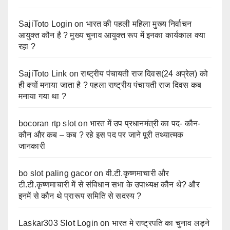
SajiToto Login
on
भारत की पहली महिला मुख्य निर्वाचन
आयुक्त कौन है ? मुख्य चुनाव आयुक्त रूप में इनका कार्यकाल क्या
रहा ?
SajiToto Link
on
राष्ट्रीय पंचायती राज दिवस(24 अप्रेल) को
ही क्यों मनाया जाता है ? पहला राष्ट्रीय पंचायती राज दिवस कब
मनाया गया था ?
bocoran rtp slot
on
भारत में उप प्रधानमंत्री का पद- कौन-
कौन और कब – कब ? रहे इस पद पर जाने पूरी तथ्यात्मक
जानकारी
bo slot paling gacor
on
वी.टी.कृष्णमाचारी और
टी.टी.कृष्णमाचारी में से संविधान सभा के उपाध्यक्ष कौन थे? और
इनमें से कौन थे प्रारूप समिति से सदस्य ?
Laskar303 Slot Login
on
भारत मे राष्ट्रपति का चुनाव लड़ने