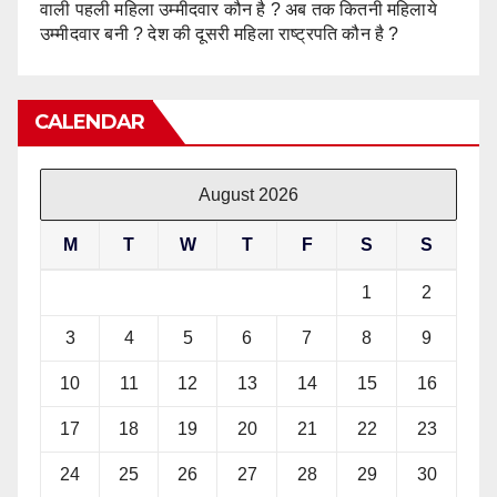
वाली पहली महिला उम्मीदवार कौन है ? अब तक कितनी महिलाये
उम्मीदवार बनी ? देश की दूसरी महिला राष्ट्रपति कौन है ?
CALENDAR
August 2026
M
T
W
T
F
S
S
1
2
3
4
5
6
7
8
9
10
11
12
13
14
15
16
17
18
19
20
21
22
23
24
25
26
27
28
29
30