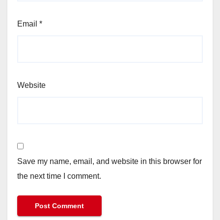
Email
*
Website
Save my name, email, and website in this browser for
the next time I comment.