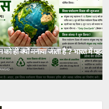
्यों मनाया जाता है ? भारत में पहली