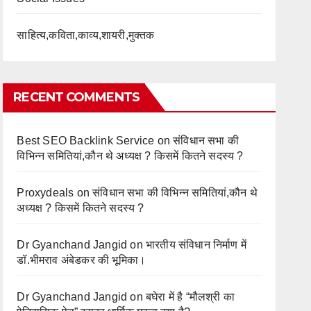
साहित्य,कविता,काव्य,शायरी,मुक्तक
RECENT COMMENTS
Best SEO Backlink Service
on
संविधान सभा की
विभिन्न समितियां,कौन थे अध्यक्ष ? किसमें कितने सदस्य ?
Proxydeals
on
संविधान सभा की विभिन्न समितियां,कौन थे
अध्यक्ष ? किसमें कितने सदस्य ?
Dr Gyanchand Jangid
on
भारतीय संविधान निर्माण में
डॉ.भीमराव अंबेडकर की भूमिका।
Dr Gyanchand Jangid
on
बघेरा में है “मौलश्री का