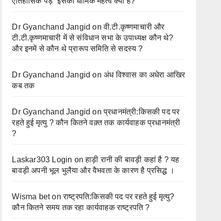
ऐतिहासिक पेड़” इसका धार्मिक महत्व क्या है?
Dr Gyanchand Jangid
on
वी.टी.कृष्णमाचारी और
टी.टी.कृष्णमाचारी में से संविधान सभा के उपाध्यक्ष कौन थे?
और इनमें से कौन थे प्रारूप समिति से सदस्य ?
Dr Gyanchand Jangid
on
अंध विश्वास का अधेरा आखिर
कब तक
Dr Gyanchand Jangid
on
प्रधानमंत्री:किसकी पद पर
रहते हुई मृत्यु ? कौन कितने वक़्त तक कार्यवाहक प्रधानमंत्री
?
Laskar303 Login
on
हाड़ी रानी की बावड़ी कहां है ? यह
बावड़ी अपनी भूल भुलैया और वैभवता के कारण है प्रसिद्ध ।
Wisma bet
on
राष्ट्रपति:किसकी पद पर रहते हुई मृत्यु?
कौन कितने समय तक रहा कार्यवाहक राष्ट्रपति ?