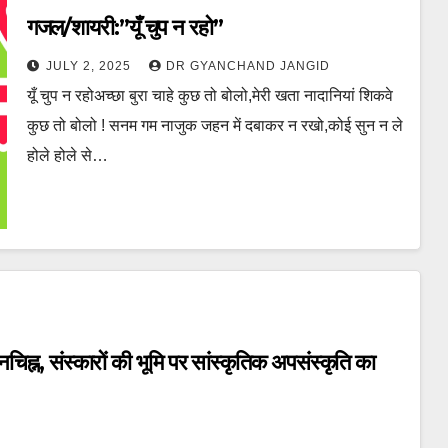
गजल/शायरी:”यूँ चुप न रहो”
JULY 2, 2025
DR GYANCHAND JANGID
यूँ चुप न रहोअच्छा बुरा चाहे कुछ तो बोलो,मेरी खता नादानियां शिकवे
कुछ तो बोलो ! सनम गम नाजुक जहन में दबाकर न रखो,कोई सुन न ले
होले होले से…
श्नचिह्न, संस्कारों की भूमि पर सांस्कृतिक अपसंस्कृति का