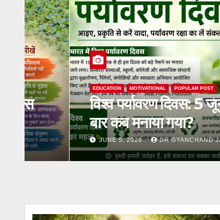
EDUCATION
MOTIVATIONAL
POPULAR POST
विश्व पर्यावरण दिवस: 5 जून को ही क
बार कब मनाया गया?
JUNE 5, 2026
DR GYANCHAND JANGID