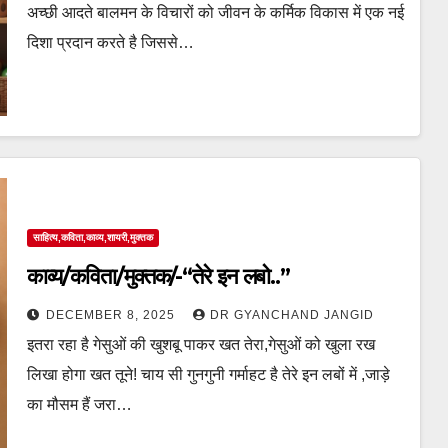
अच्छी आदते बालमन के विचारों को जीवन के कर्मिक विकास में एक नई
दिशा प्रदान करते है जिससे…
साहित्य,कविता,काव्य,शायरी,मुक्तक
काव्य/कविता/मुक्तक/-“तेरे इन लबो..”
DECEMBER 8, 2025
DR GYANCHAND JANGID
इतरा रहा है गेसुओं की खुशबू पाकर खत तेरा,गेसुओं को खुला रख
लिखा होगा खत तूने! चाय सी गुनगुनी गर्माहट है तेरे इन लबों में ,जाड़े
का मौसम हैं जरा…