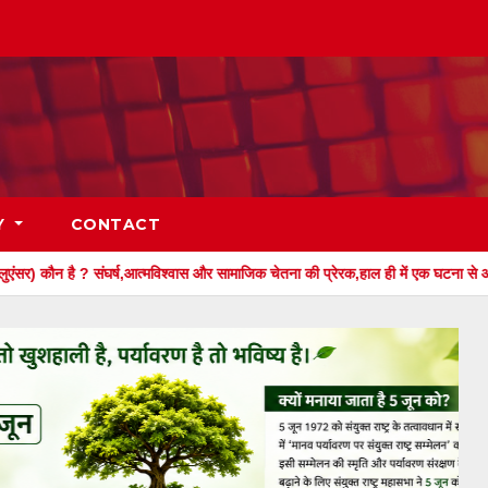
Y
CONTACT
घर्ष,आत्मविश्वास और सामाजिक चेतना की प्रेरक,हाल ही में एक घटना से आई चर्चा में,