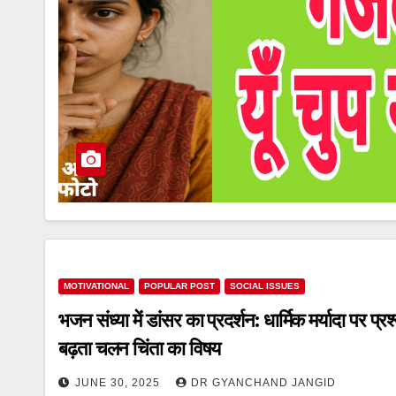
MOTIVATIONAL
POPULAR POST
SOCIAL ISSUES
भजन संध्या में डांसर का प्रदर्शन: धार्मिक मर्यादा पर प्र
बढ़ता चलन चिंता का विषय
JUNE 30, 2025
DR GYANCHAND JANGID