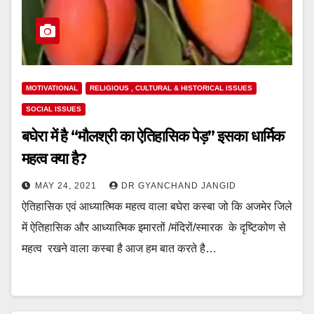
MOTIVATIONAL
RELIGIOUS , CULTURAL & HISTORICAL ISSUES
SOCIAL ISSUES
बघेरा में है “मौलश्री का ऐतिहासिक पेड़” इसका धार्मिक
महत्व क्या है?
MAY 24, 2021
DR GYANCHAND JANGID
ऐतिहासिक एवं आध्यात्मिक महत्व वाला बघेरा कस्बा जो कि अजमेर जिले
में ऐतिहासिक और आध्यात्मिक इमारतों /मंदिरों/स्मारक के दृष्टिकोण से
महत्व रखने वाला कस्बा है आज हम बात करते है…