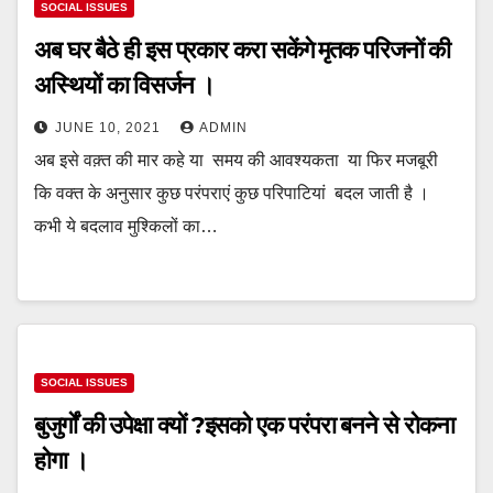
SOCIAL ISSUES
अब घर बैठे ही इस प्रकार करा सकेंगे मृतक परिजनों की
अस्थियों का विसर्जन ।
JUNE 10, 2021
ADMIN
अब इसे वक़्त की मार कहे या समय की आवश्यकता या फिर मजबूरी
कि वक्त के अनुसार कुछ परंपराएं कुछ परिपाटियां बदल जाती है ।
कभी ये बदलाव मुश्किलों का…
SOCIAL ISSUES
बुजुर्गों की उपेक्षा क्यों ?इसको एक परंपरा बनने से रोकना
होगा ।