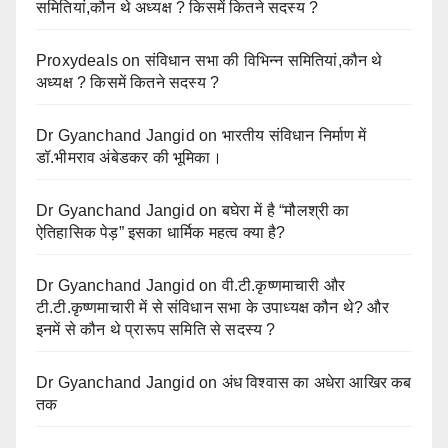
समितियां,कौन थे अध्यक्ष ? किसमें कितने सदस्य ?
Proxydeals
on
संविधान सभा की विभिन्न समितियां,कौन थे
अध्यक्ष ? किसमें कितने सदस्य ?
Dr Gyanchand Jangid
on
भारतीय संविधान निर्माण में
डॉ.भीमराव अंबेडकर की भूमिका।
Dr Gyanchand Jangid
on
बघेरा में है “मौलश्री का
ऐतिहासिक पेड़” इसका धार्मिक महत्व क्या है?
Dr Gyanchand Jangid
on
वी.टी.कृष्णमाचारी और
टी.टी.कृष्णमाचारी में से संविधान सभा के उपाध्यक्ष कौन थे? और
इनमें से कौन थे प्रारूप समिति से सदस्य ?
Dr Gyanchand Jangid
on
अंध विश्वास का अधेरा आखिर कब
तक