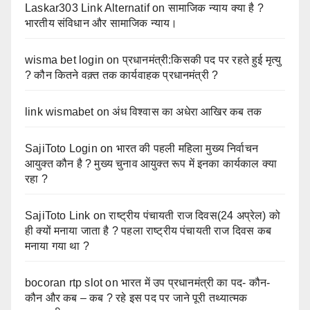
Laskar303 Link Alternatif
on
सामाजिक न्याय क्या है ?
भारतीय संविधान और सामाजिक न्याय।
wisma bet login
on
प्रधानमंत्री:किसकी पद पर रहते हुई मृत्यु
? कौन कितने वक़्त तक कार्यवाहक प्रधानमंत्री ?
link wismabet
on
अंध विश्वास का अधेरा आखिर कब तक
SajiToto Login
on
भारत की पहली महिला मुख्य निर्वाचन
आयुक्त कौन है ? मुख्य चुनाव आयुक्त रूप में इनका कार्यकाल क्या
रहा ?
SajiToto Link
on
राष्ट्रीय पंचायती राज दिवस(24 अप्रेल) को
ही क्यों मनाया जाता है ? पहला राष्ट्रीय पंचायती राज दिवस कब
मनाया गया था ?
bocoran rtp slot
on
भारत में उप प्रधानमंत्री का पद- कौन-
कौन और कब – कब ? रहे इस पद पर जाने पूरी तथ्यात्मक