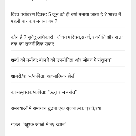
विश्व पर्यावरण दिवस: 5 जून को ही क्यों मनाया जाता है ? भारत में
पहली बार कब मनाया गया?
कौन है ? सुवेंदु अधिकारी : जीवन परिचय,संघर्ष, रणनीति और सत्ता
तक का राजनीतिक सफर
शब्दों की मर्यादा: बोलने की उपयोगिता और जीवन में संतुलन”
शायरी/काव्य/कविता: आध्यात्मिक होली
काव्य/मुक्तक/कविता: “ऋतु राज बसंत”
समस्याओं में समाधान ढूंढना एक सृजनात्मक प्रक्रिया
गज़ल: “ख़ुश्क आंखों में नए ख्वाब”