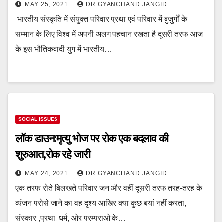
MAY 25, 2021
DR GYANCHAND JANGID
भारतीय संस्कृति में संयुक्त परिवार प्रथा एवं परिवार में बुजुर्गों के
सम्मान के लिए विश्व में अपनी अलग पहचान रखता है दूसरी तरफ आज
के इस भौतिकवादी युग में भारतीय…
SOCIAL ISSUES
लॉक डाउन:मृत्यु भोज पर रोक एक बदलाव की
शुरुआत,रोक रहे जारी
MAY 24, 2021
DR GYANCHAND JANGID
एक तरफ रोते बिलखते परिवार जन और वहीं दूसरी तरफ तरह-तरह के
व्यंजन परोसे जाने का वह दृश्य आखिर क्या कुछ बयां नहीं करता,
संस्कार ,प्रथा, धर्म, ओर परम्पराओ के…