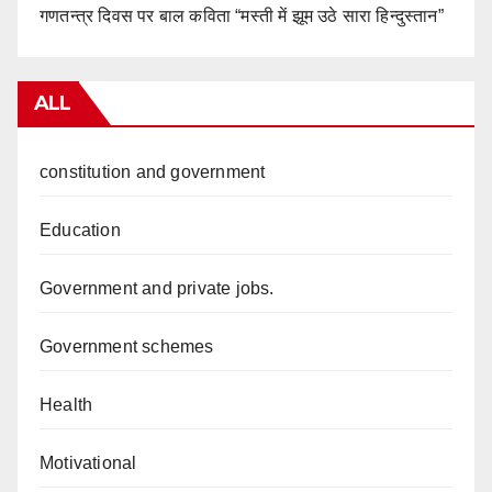
गणतन्त्र दिवस पर बाल कविता “मस्ती में झूम उठे सारा हिन्दुस्तान”
ALL
constitution and government
Education
Government and private jobs.
Government schemes
Health
Motivational