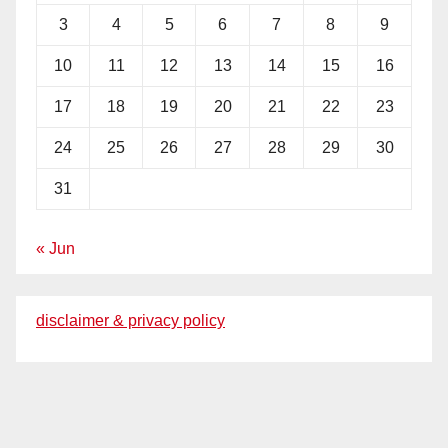
3
4
5
6
7
8
9
10
11
12
13
14
15
16
17
18
19
20
21
22
23
24
25
26
27
28
29
30
31
« Jun
disclaimer & privacy policy