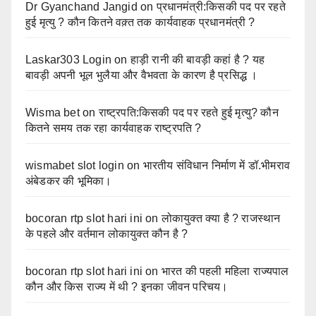
Dr Gyanchand Jangid
on
प्रधानमंत्री:किसकी पद पर रहते
हुई मृत्यु ? कौन कितने वक़्त तक कार्यवाहक प्रधानमंत्री ?
Laskar303 Login
on
हाड़ी रानी की बावड़ी कहां है ? यह
बावड़ी अपनी भूल भुलैया और वैभवता के कारण है प्रसिद्ध ।
Wisma bet
on
राष्ट्रपति:किसकी पद पर रहते हुई मृत्यु? कौन
कितने समय तक रहा कार्यवाहक राष्ट्रपति ?
wismabet slot login
on
भारतीय संविधान निर्माण में डॉ.भीमराव
अंबेडकर की भूमिका।
bocoran rtp slot hari ini
on
लोकायुक्त क्या है ? राजस्थान
के पहले और वर्तमान लोकायुक्त कौन है ?
bocoran rtp slot hari ini
on
भारत की पहली महिला राज्यपाल
कौन और किस राज्य में थी ? इनका जीवन परिचय।