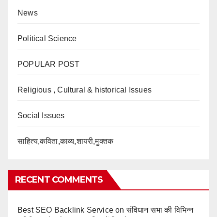
News
Political Science
POPULAR POST
Religious , Cultural & historical Issues
Social Issues
साहित्य,कविता,काव्य,शायरी,मुक्तक
RECENT COMMENTS
Best SEO Backlink Service
on
संविधान सभा की विभिन्न