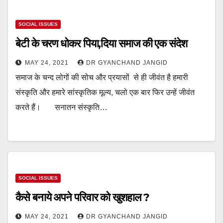
SOCIAL ISSUES
बेटी के चरण धोकर पिया,दिया समाज की एक संदेश
MAY 24, 2021
DR GYANCHAND JANGID
समाज के चन्द लोगों की सोच और प्रयासों से ही जीवंत है हमारी
संस्कृति और हमारे सांस्कृतिक मूल्य, चलो एक बार फिर उन्हें जीवंत
करते हैं। सनातन संस्कृति…
SOCIAL ISSUES
कैसे बनाये अपने परिवार को खुशहाल ?
MAY 24, 2021
DR GYANCHAND JANGID