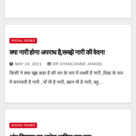
SOCIAL ISSUES
क्या नारी होना अपराध है,समझे नारी की वेदना
MAY 24, 2021
DR GYANCHAND JANGID
किसी ने क्या खूब कहा है की धन के रूप में लक्ष्मी है नारी ,विद्या के रूप
में सरस्वती है नारी , माँ भी है नारी, बहन भी है नारी, बहु…
SOCIAL ISSUES