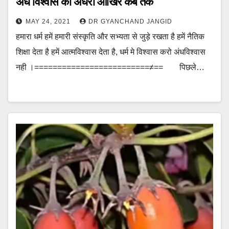
अंध विश्वास का अधेरा आखिर कब तक
MAY 24, 2021
DR GYANCHAND JANGID
हमारा धर्म हमें हमारी संस्कृति और सभ्यता से जुड़े रखता है हमें नैतिक
शिक्षा देता है हमें आत्मविश्वास देता है, धर्म मे विश्वास करो अंधविश्वास
नही ।=========================≠== पिछले…